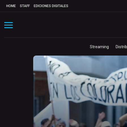
HOME
STAFF
EDICIONES DIGITALES
Streaming
Distri