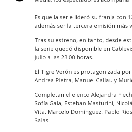
Es que la serie lideró su franja con 
además ser la tercera emisión más vi
Tras su estreno, en tanto, desde es
la serie quedó disponible en Cablevi
julio a las 23:00 horas.
El Tigre Verón es protagonizada por
Andrea Pietra, Manuel Callau y Muri
Completan el elenco Alejandra Flech
Sofía Gala, Esteban Masturini, Nico
Vita, Marcelo Domínguez, Pablo Ríos
Salas.