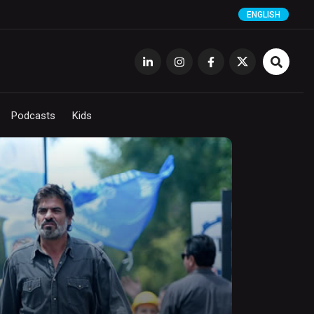
ENGLISH
Podcasts
Kids