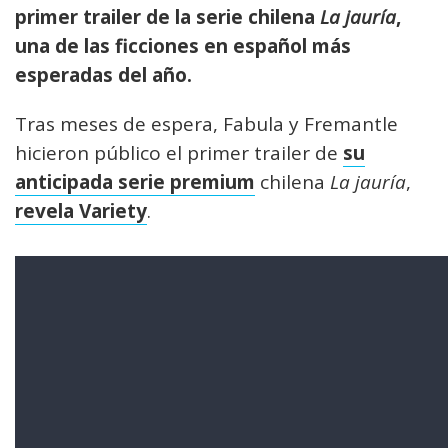
primer trailer de la serie chilena
La jauría
,
una de las ficciones en español más
esperadas del año.
Tras meses de espera, Fabula y Fremantle
hicieron público el primer trailer de
su
anticipada serie premium
chilena
La jauría
,
revela Variety
.