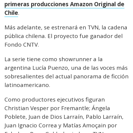
primeras producciones Amazon Original de
Chile
.
Más adelante, se estrenará en TVN, la cadena
pública chilena. El proyecto fue ganador del
Fondo CNTV.
La serie tiene como showrunner a la
argentina Lucía Puenzo, una de las voces más
sobresalientes del actual panorama de ficción
latinoamericano.
Como productores ejecutivos figuran
Christian Vesper por Fremantle; Ángela
Poblete, Juan de Dios Larraín, Pablo Larraín,
Juan Ignacio Correa y Matías Amoçain por