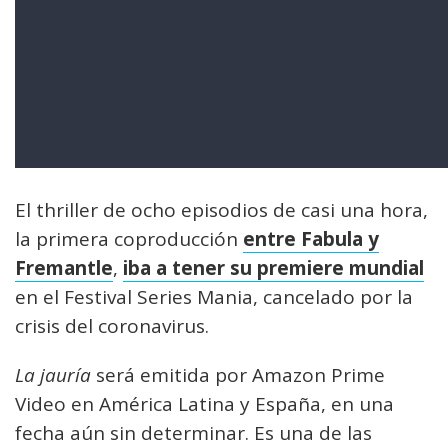
El thriller de ocho episodios de casi una hora,
la primera coproducción
entre Fabula y
Fremantle
,
iba a tener su premiere mundial
en el Festival Series Mania, cancelado por la
crisis del coronavirus.
La jauría
será emitida por Amazon Prime
Video en América Latina y España, en una
fecha aún sin determinar. Es una de las