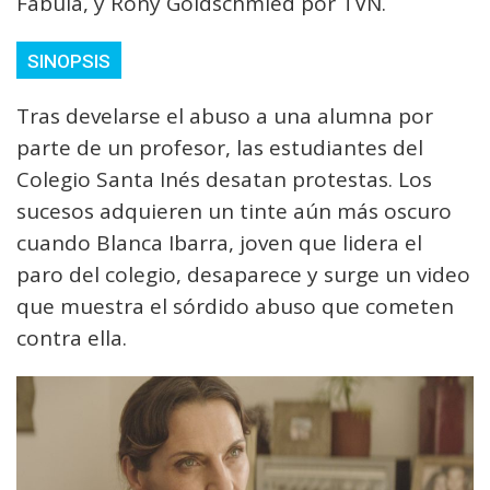
Fabula, y Rony Goldschmied por TVN.
SINOPSIS
Tras develarse el abuso a una alumna por
parte de un profesor, las estudiantes del
Colegio Santa Inés desatan protestas. Los
sucesos adquieren un tinte aún más oscuro
cuando Blanca Ibarra, joven que lidera el
paro del colegio, desaparece y surge un video
que muestra el sórdido abuso que cometen
contra ella.