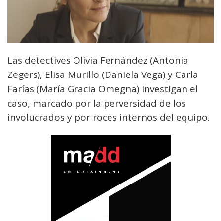
Las detectives Olivia Fernández (Antonia
Zegers), Elisa Murillo (Daniela Vega) y Carla
Farías (María Gracia Omegna) investigan el
caso, marcado por la perversidad de los
involucrados y por roces internos del equipo.