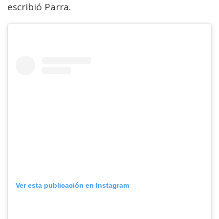
escribió Parra.
Ver esta publicación en Instagram