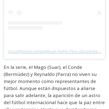
Una publicación compartida por Andrés Parra (@soyandresparra)
En la serie, el Mago (Suar), el Conde
(Bermúdez) y Reynaldo (Parra) no viven su
mejor momento como representantes de
fútbol. Aunque están dispuestos a aliarse
para salir adelante, la aparición de un astro
del fútbol internacional hace que la paz entre