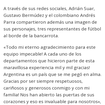
A través de sus redes sociales, Adrián Suar,
Gustavo Bermúdez y el colombiano Andrés
Parra compartieron además una imagen de
sus personajes, tres representantes de fútbol
al borde de la bancarrota.
«Todo mi eterno agradecimiento para este
equipo impecable! A cada uno de los
departamentos que hicieron parte de esta
maravillosa experiencia mil y mil gracias!
Argentina es un país que se me pegó en alma.
Gracias por ser siempre respetuosos,
cariñosos y generosos conmigo y con mi
familia! Nos han abierto las puertas de sus
corazones y eso es invaluable para nosotros»,