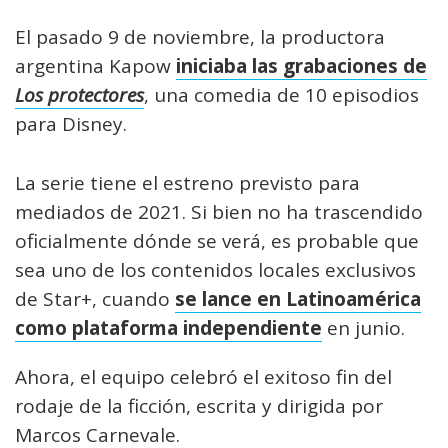
El pasado 9 de noviembre, la productora
argentina Kapow
iniciaba las grabaciones de
Los protectores
, una comedia de 10 episodios
para Disney.
La serie tiene el estreno previsto para
mediados de 2021. Si bien no ha trascendido
oficialmente dónde se verá, es probable que
sea uno de los contenidos locales exclusivos
de Star+, cuando
se lance en Latinoamérica
como plataforma independiente
en junio.
Ahora, el equipo celebró el exitoso fin del
rodaje de la ficción, escrita y dirigida por
Marcos Carnevale.