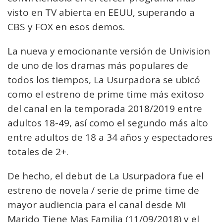
visto en TV abierta en EEUU, superando a
CBS y FOX en esos demos.
La nueva y emocionante versión de Univision
de uno de los dramas más populares de
todos los tiempos, La Usurpadora se ubicó
como el estreno de prime time más exitoso
del canal en la temporada 2018/2019 entre
adultos 18-49, así como el segundo más alto
entre adultos de 18 a 34 años y espectadores
totales de 2+.
De hecho, el debut de La Usurpadora fue el
estreno de novela / serie de prime time de
mayor audiencia para el canal desde Mi
Marido Tiene Mas Familia (11/09/2018) y el