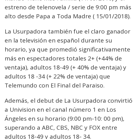
estreno de telenovela / serie de 9:00 pm más
alto desde Papa a Toda Madre ( 15/01/2018).
La Usurpadora también fue el claro ganador
en la televisión en español durante su
horario, ya que promedió significativamente
más en espectadores totales 2+ (+44% de
ventaja), adultos 18-49 (+ 40% de ventaja) y
adultos 18 -34 (+ 22% de ventaja) que
Telemundo con El Final del Paraiso.
Además, el debut de La Usurpadora convirtió
a Univision en el canal número 1 en Los
Ángeles en su horario (9:00 pm-10: 00 pm),
superando a ABC, CBS, NBC y FOX entre
adultos 18-49 y adultos 18- 34.