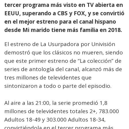
tercer programa más visto en TV abierta en
EEUU, superando a CBS y FOX, y se convirtió
en el mejor estreno para el canal hispano
desde Mi marido tiene más familia en 2018.
El estreno de La Usurpadora por Univisión
demostró que los clásicos no mueren, siendo
que este primer estreno de “La colección” de
series de antología del canal, alcanzó más de
tres millones de televidentes que
sintonizaron a todo o parte del episodio.
Al aire a las 21:00, la serie promedió 1,8
millones de televidentes totales 2+, 783.000
Adultos 18-49 y 303.000 Adultos 18-34,
convirtiéndola en el tercer programa más