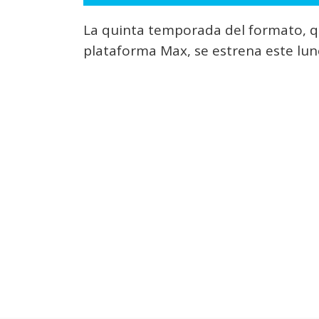
La quinta temporada del formato, qu
plataforma Max, se estrena este lun