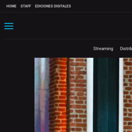
HOME
STAFF
EDICIONES DIGITALES
Streaming
Distri