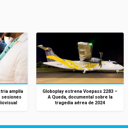
tria amplía
Globoplay estrena Voepass 2283 –
 sesiones
A Queda, documental sobre la
iovisual
tragedia aérea de 2024