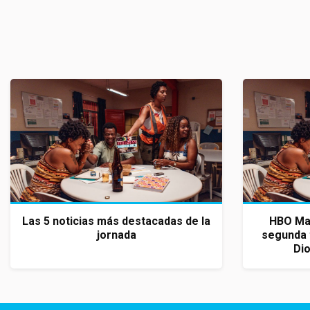
Las 5 noticias más destacadas de la
HBO Max
jornada
segunda 
Dio