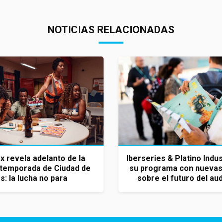
NOTICIAS RELACIONADAS
 revela adelanto de la
Iberseries & Platino Indus
temporada de Ciudad de
su programa con nuevas
s: la lucha no para
sobre el futuro del aud