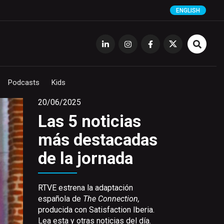
ENGLISH
Podcasts
Kids
20/06/2025
Las 5 noticias
más destacadas
de la jornada
RTVE estrena la adaptación
española de
The Connection,
producida con Satisfaction Iberia.
Lea esta y otras noticias del día.