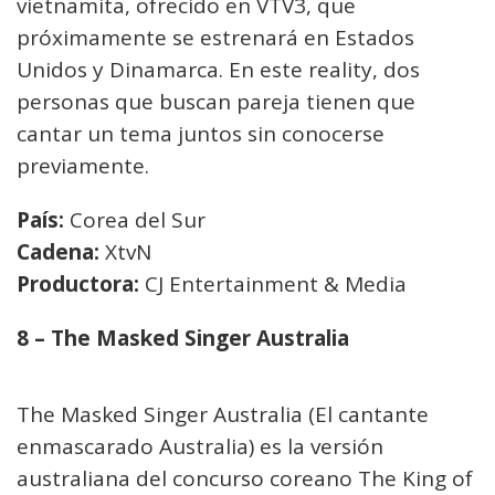
vietnamita, ofrecido en VTV3, que
próximamente se estrenará en Estados
Unidos y Dinamarca. En este reality, dos
personas que buscan pareja tienen que
cantar un tema juntos sin conocerse
previamente.
País:
Corea del Sur
Cadena:
XtvN
Productora:
CJ Entertainment & Media
8 – The Masked Singer Australia
The Masked Singer Australia (El cantante
enmascarado Australia) es la versión
australiana del concurso coreano The King of