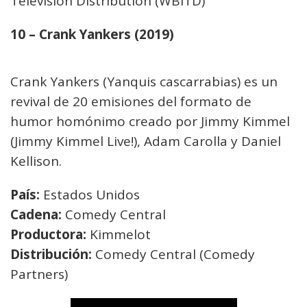
Television Distribution (WBITD)
10 – Crank Yankers (2019)
Crank Yankers (Yanquis cascarrabias) es un
revival de 20 emisiones del formato de
humor homónimo creado por Jimmy Kimmel
(Jimmy Kimmel Live!), Adam Carolla y Daniel
Kellison.
País:
Estados Unidos
Cadena:
Comedy Central
Productora:
Kimmelot
Distribución:
Comedy Central (Comedy
Partners)