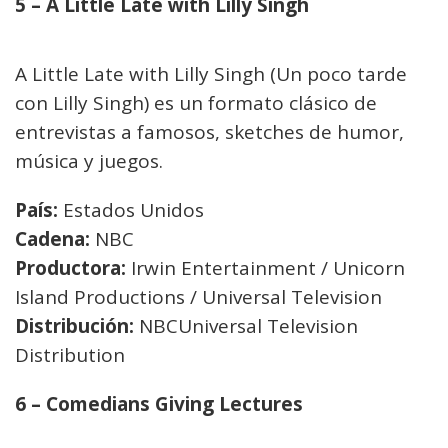
5 – A Little Late with Lilly Singh
A Little Late with Lilly Singh (Un poco tarde
con Lilly Singh) es un formato clásico de
entrevistas a famosos, sketches de humor,
música y juegos.
País:
Estados Unidos
Cadena:
NBC
Productora:
Irwin Entertainment / Unicorn
Island Productions / Universal Television
Distribución:
NBCUniversal Television
Distribution
6 – Comedians Giving Lectures