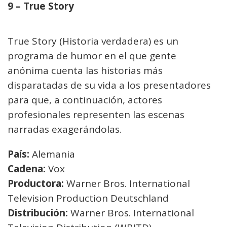
9 – True Story
True Story (Historia verdadera) es un
programa de humor en el que gente
anónima cuenta las historias más
disparatadas de su vida a los presentadores
para que, a continuación, actores
profesionales representen las escenas
narradas exagerándolas.
País:
Alemania
Cadena:
Vox
Productora:
Warner Bros. International
Television Production Deutschland
Distribución:
Warner Bros. International