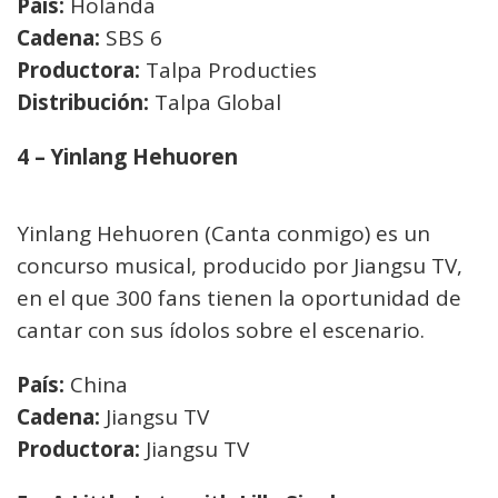
País:
Holanda
Cadena:
SBS 6
Productora:
Talpa Producties
Distribución:
Talpa Global
4 – Yinlang Hehuoren
Yinlang Hehuoren (Canta conmigo) es un
concurso musical, producido por Jiangsu TV,
en el que 300 fans tienen la oportunidad de
cantar con sus ídolos sobre el escenario.
País:
China
Cadena:
Jiangsu TV
Productora:
Jiangsu TV