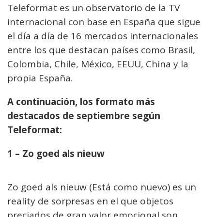
Teleformat es un observatorio de la TV
internacional con base en España que sigue
el día a día de 16 mercados internacionales
entre los que destacan países como Brasil,
Colombia, Chile, México, EEUU, China y la
propia España.
A continuación, los formato más
destacados de septiembre según
Teleformat:
1 – Zo goed als nieuw
Zo goed als nieuw (Está como nuevo) es un
reality de sorpresas en el que objetos
preciados de gran valor emocional son