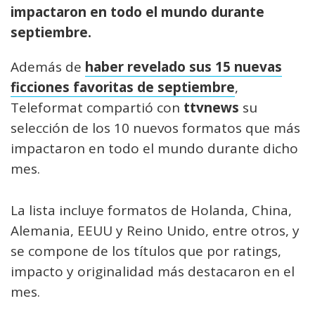
impactaron en todo el mundo durante
septiembre.
Además de
haber revelado sus 15 nuevas
ficciones favoritas de septiembre
,
Teleformat compartió con
ttvnews
su
selección de los 10 nuevos formatos que más
impactaron en todo el mundo durante dicho
mes.
La lista incluye formatos de Holanda, China,
Alemania, EEUU y Reino Unido, entre otros, y
se compone de los títulos que por ratings,
impacto y originalidad más destacaron en el
mes.