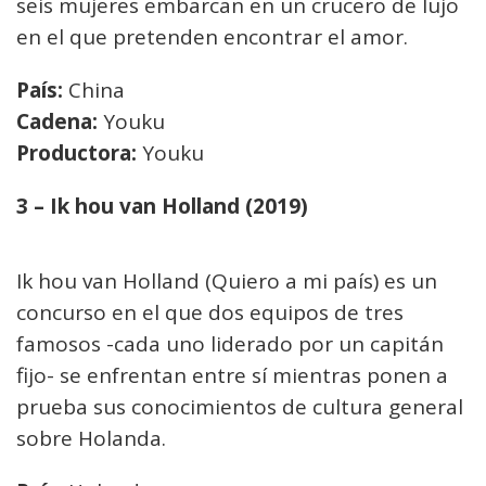
seis mujeres embarcan en un crucero de lujo
en el que pretenden encontrar el amor.
País:
China
Cadena:
Youku
Productora:
Youku
3 – Ik hou van Holland (2019)
Ik hou van Holland (Quiero a mi país) es un
concurso en el que dos equipos de tres
famosos -cada uno liderado por un capitán
fijo- se enfrentan entre sí mientras ponen a
prueba sus conocimientos de cultura general
sobre Holanda.