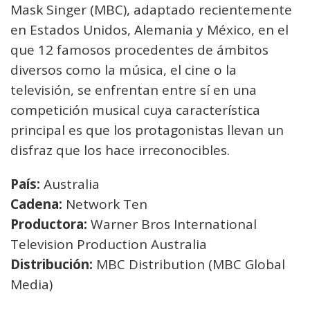
Mask Singer (MBC), adaptado recientemente
en Estados Unidos, Alemania y México, en el
que 12 famosos procedentes de ámbitos
diversos como la música, el cine o la
televisión, se enfrentan entre sí en una
competición musical cuya característica
principal es que los protagonistas llevan un
disfraz que los hace irreconocibles.
País:
Australia
Cadena:
Network Ten
Productora:
Warner Bros International
Television Production Australia
Distribución:
MBC Distribution (MBC Global
Media)