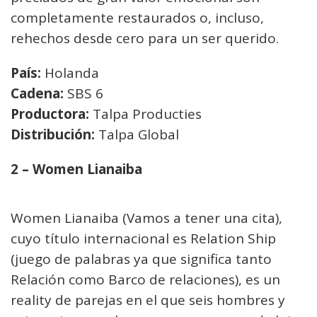
completamente restaurados o, incluso,
rehechos desde cero para un ser querido.
País:
Holanda
Cadena:
SBS 6
Productora:
Talpa Producties
Distribución:
Talpa Global
2 – Women Lianaiba
Women Lianaiba (Vamos a tener una cita),
cuyo título internacional es Relation Ship
(juego de palabras ya que significa tanto
Relación como Barco de relaciones), es un
reality de parejas en el que seis hombres y