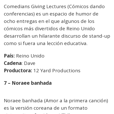
Comedians Giving Lectures (Cómicos dando
conferencias) es un espacio de humor de
ocho entregas en el que algunos de los
cómicos más divertidos de Reino Unido
desarrollan un hilarante discurso de stand-up
como si fuera una lección educativa.
País:
Reino Unido
Cadena
: Dave
Productora:
12 Yard Productions
7 – Noraee banhada
Noraee banhada (Amor a la primera canción)
es la versión coreana de un formato