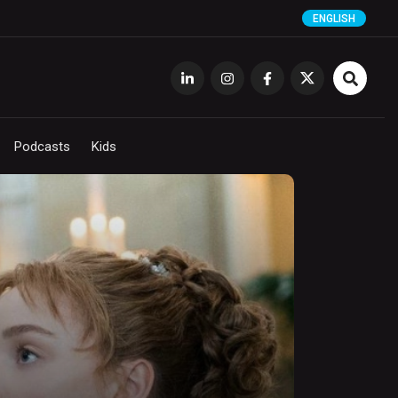
ENGLISH
Podcasts
Kids