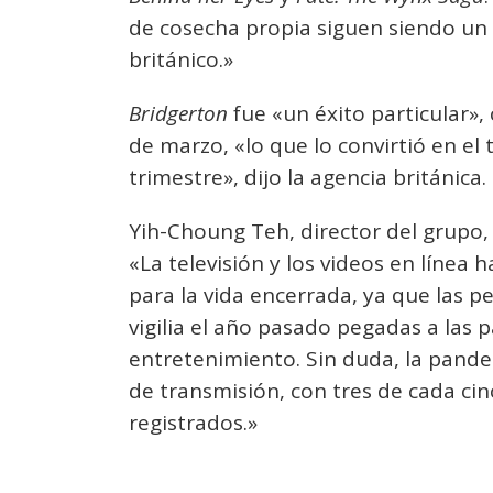
de cosecha propia siguen siendo un 
británico.»
Bridgerton
fue «un éxito particular»,
de marzo, «lo que lo convirtió en el 
trimestre», dijo la agencia británica.
Yih-Choung Teh, director del grupo, 
«La televisión y los videos en líne
para la vida encerrada, ya que las 
vigilia el año pasado pegadas a las p
entretenimiento. Sin duda, la pandem
de transmisión, con tres de cada ci
registrados.»