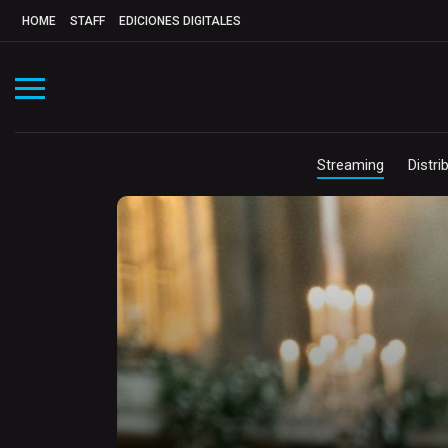
HOME
STAFF
EDICIONES DIGITALES
Streaming
Distri