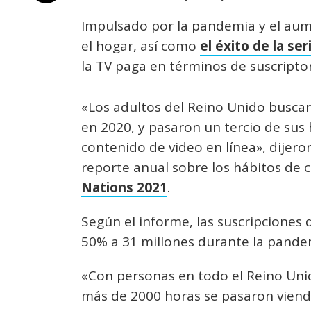
Impulsado por la pandemia y el au
el hogar, así como
el éxito de la se
la TV paga en términos de suscripto
«Los adultos del Reino Unido buscar
en 2020, y pasaron un tercio de sus h
contenido de video en línea», dijer
reporte anual sobre los hábitos de 
Nations 2021
.
Según el informe, las suscripciones
50% a 31 millones durante la pandem
«Con personas en todo el Reino Uni
más de 2000 horas se pasaron viendo