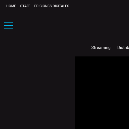
HOME
STAFF
EDICIONES DIGITALES
Streaming
Distri