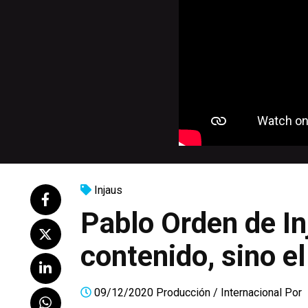
Injaus
Pablo Orden de Inj
contenido, sino el
09/12/2020
Producción
/
Internacional
Por