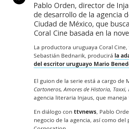
Pablo Orden, director de Inja
de desarrollo de la agencia 
Ciudad de México, que busca
Coral Cine basada en la nove
La productora uruguaya Coral Cine,
Sebastián Bednarik, producirá
la ad
del escritor uruguayo Mario Bened
El guion de la serie está a cargo de 
Cartoneros, Amores de Historia, Taxxi,
agencia literaria Injaus, que maneja
En diálogo con
ttvnews
, Pablo Orde
negocio de la agencia, así como del
Corporation.