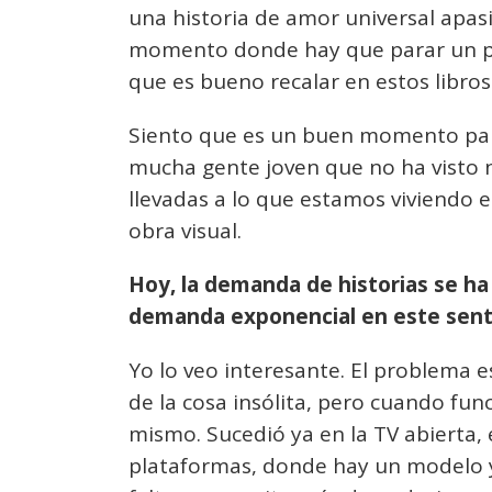
una historia de amor universal apasi
momento donde hay que parar un po
que es bueno recalar en estos libros
Siento que es un buen momento para
mucha gente joven que no ha visto ni
llevadas a lo que estamos viviendo 
obra visual.
Hoy, la demanda de historias se ha
demanda exponencial en este sent
Yo lo veo interesante. El problema 
de la cosa insólita, pero cuando fun
mismo. Sucedió ya en la TV abierta, 
plataformas, donde hay un modelo y