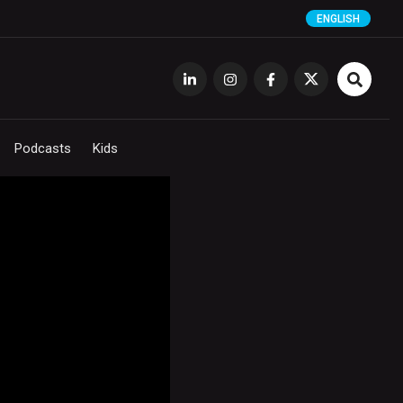
ENGLISH
Podcasts
Kids