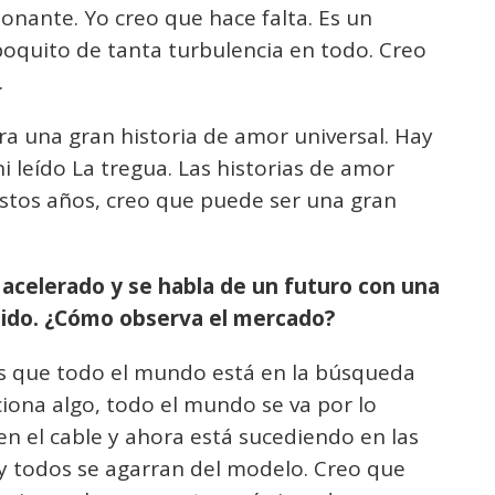
onante. Yo creo que hace falta. Es un
quito de tanta turbulencia en todo. Creo
.
 una gran historia de amor universal. Hay
 leído La tregua. Las historias de amor
estos años, creo que puede ser una gran
 acelerado y se habla de un futuro con una
ido. ¿Cómo observa el mercado?
es que todo el mundo está en la búsqueda
ciona algo, todo el mundo se va por lo
en el cable y ahora está sucediendo en las
 todos se agarran del modelo. Creo que