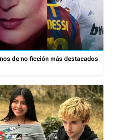
enos de no ficción más destacados