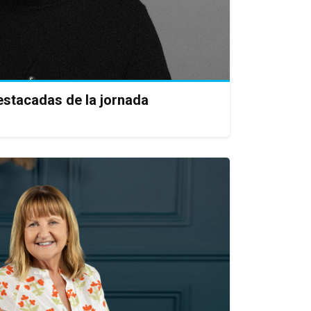
estacadas de la jornada