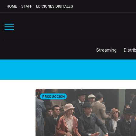
HOME
STAFF
EDICIONES DIGITALES
Streaming
Distri
PRODUCCIÓN