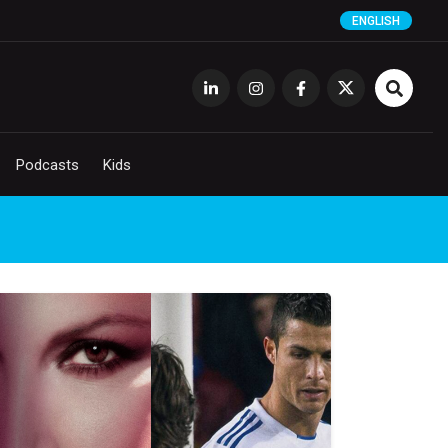
ENGLISH
Podcasts
Kids