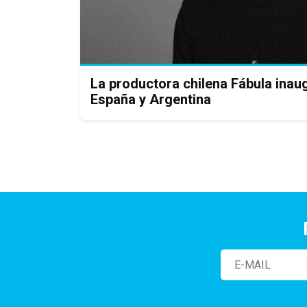
La productora chilena Fábula inau
España y Argentina