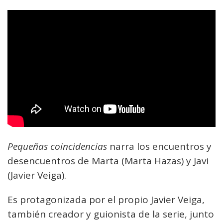
Pequeñas coincidencias
narra los encuentros y
desencuentros de Marta (Marta Hazas) y Javi
(Javier Veiga).
Es protagonizada por el propio Javier Veiga,
también creador y guionista de la serie, junto