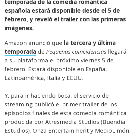
temporada de la comedia romántica
española estará disponible desde el 5 de
febrero, y reveló el trailer con las primeras
imágenes.
Amazon anunció que
la tercera y última
temporada
de
Pequeñas coincidencias
llegará
a su plataforma el próximo viernes 5 de
febrero. Estará disponible en España,
Latinoamérica, Italia y EEUU.
Y, para ir haciendo boca, el servicio de
streaming publicó el primer trailer de los
episodios finales de esta comedia romántica
producida por Atresmedia Studios (Buendía
Estudios), Onza Entertainment y MedioLimón.