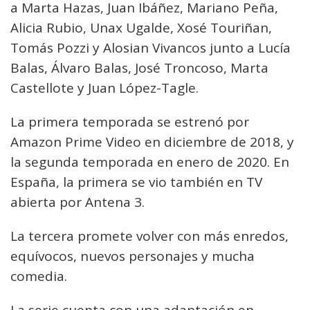
a Marta Hazas, Juan Ibáñez, Mariano Peña,
Alicia Rubio, Unax Ugalde, Xosé Touriñan,
Tomás Pozzi y Alosian Vivancos junto a Lucía
Balas, Álvaro Balas, José Troncoso, Marta
Castellote y Juan López-Tagle.
La primera temporada se estrenó por
Amazon Prime Video en diciembre de 2018, y
la segunda temporada en enero de 2020. En
España, la primera se vio también en TV
abierta por Antena 3.
La tercera promete volver con más enredos,
equívocos, nuevos personajes y mucha
comedia.