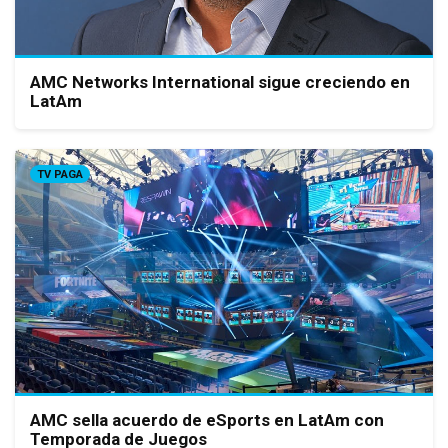
AMC Networks International sigue creciendo en
LatAm
TV PAGA
AMC sella acuerdo de eSports en LatAm con
Temporada de Juegos