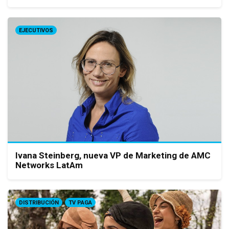
EJECUTIVOS
Ivana Steinberg, nueva VP de Marketing de AMC
Networks LatAm
DISTRIBUCIÓN
TV PAGA