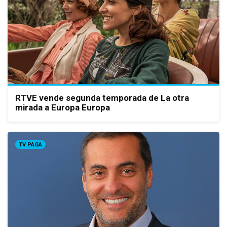
RTVE vende segunda temporada de La otra
mirada a Europa Europa
TV PAGA