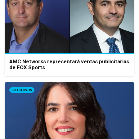
AMC Networks representará ventas publicitarias
de FOX Sports
EJECUTIVOS