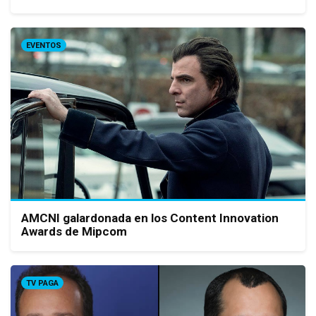
EVENTOS
AMCNI galardonada en los Content Innovation
Awards de Mipcom
TV PAGA