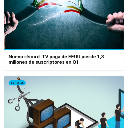
Nuevo récord: TV paga de EEUU pierde 1,8
millones de suscriptores en Q1
TV PAGA