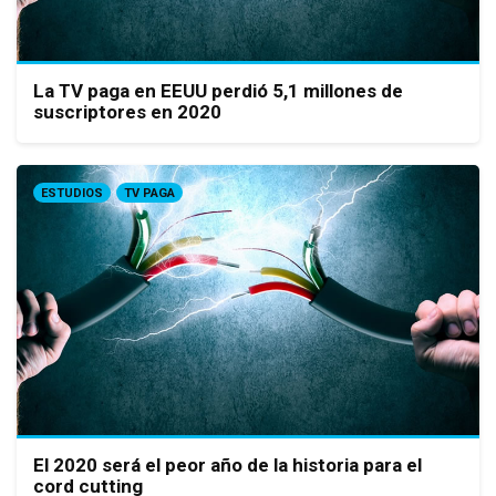
La TV paga en EEUU perdió 5,1 millones de
suscriptores en 2020
ESTUDIOS
TV PAGA
El 2020 será el peor año de la historia para el
cord cutting