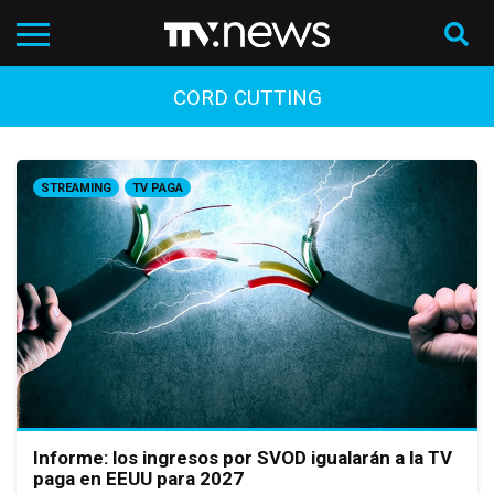
CORD CUTTING
STREAMING
TV PAGA
Informe: los ingresos por SVOD igualarán a la TV
paga en EEUU para 2027