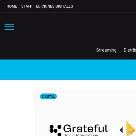
HOME
STAFF
EDICIONES DIGITALES
Streaming
Distri
DIGITAL