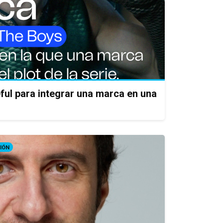
ful para integrar una marca en una
IÓN