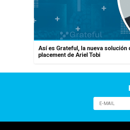
Así es Grateful, la nueva solución
placement de Ariel Tobi