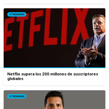
STREAMING
Netflix supera los 200 millones de suscriptores
globales
STREAMING