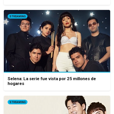
STREAMING
Selena: La serie fue vista por 25 millones de
hogares
STREAMING