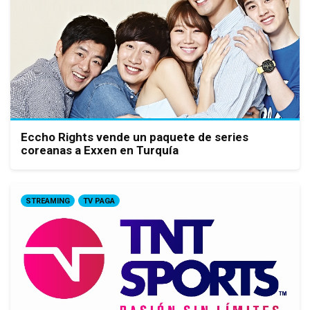
Eccho Rights vende un paquete de series
coreanas a Exxen en Turquía
STREAMING
TV PAGA