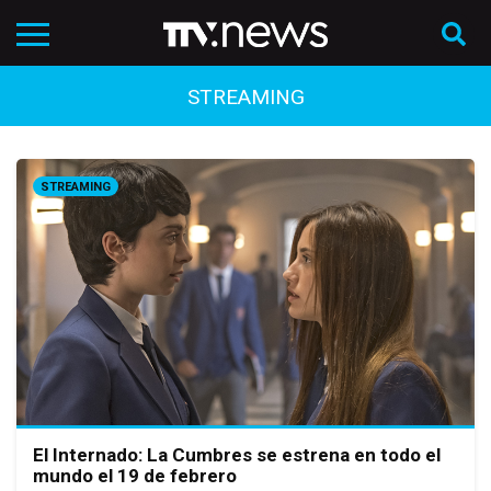
STREAMING
STREAMING
El Internado: La Cumbres se estrena en todo el
mundo el 19 de febrero