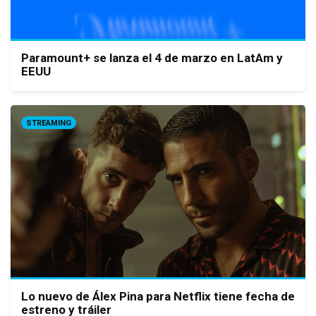
Paramount+ se lanza el 4 de marzo en LatAm y
EEUU
STREAMING
Lo nuevo de Álex Pina para Netflix tiene fecha de
estreno y tráiler