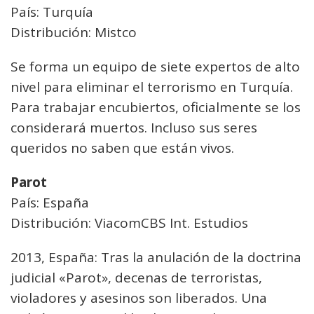
País: Turquía
Distribución: Mistco
Se forma un equipo de siete expertos de alto
nivel para eliminar el terrorismo en Turquía.
Para trabajar encubiertos, oficialmente se los
considerará muertos. Incluso sus seres
queridos no saben que están vivos.
Parot
País: España
Distribución: ViacomCBS Int. Estudios
2013, España: Tras la anulación de la doctrina
judicial «Parot», decenas de terroristas,
violadores y asesinos son liberados. Una