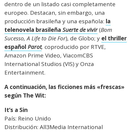
dentro de un listado casi completamente
europeo. Destacan, sin embargo, una
producción brasileña y una española:
la
telenovela brasileña
Suerte de vivir
(
Bom
Sucesso, A Life to Die For
), de Globo; y
el thriller
español
Parot
,
coproducido por RTVE,
Amazon Prime Video, ViacomCBS
International Studios (VIS) y Onza
Entertainment.
A continuación, las ficciones más «frescas»
según The Wit:
It’s a Sin
País: Reino Unido
Distribución: All3Media International