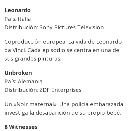
Leonardo
País: Italia
Distribución: Sony Pictures Television
Coproducción europea. La vida de Leonardo
da Vinci. Cada episodio se centra en una de
sus grandes pinturas.
Unbroken
País: Alemania
Distribución: ZDF Enterprises
Un «Noir maternal». Una policía embarazada
investiga la desaparición de su propio bebé.
8 Witnesses