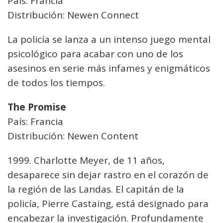
País: Francia
Distribución: Newen Connect
La policía se lanza a un intenso juego mental
psicológico para acabar con uno de los
asesinos en serie más infames y enigmáticos
de todos los tiempos.
The Promise
País: Francia
Distribución: Newen Content
1999. Charlotte Meyer, de 11 años,
desaparece sin dejar rastro en el corazón de
la región de las Landas. El capitán de la
policía, Pierre Castaing, está designado para
encabezar la investigación. Profundamente