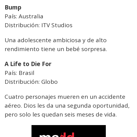
Bump
País: Australia
Distribución: ITV Studios
Una adolescente ambiciosa y de alto
rendimiento tiene un bebé sorpresa.
A Life to Die For
País: Brasil
Distribución: Globo
Cuatro personajes mueren en un accidente
aéreo. Dios les da una segunda oportunidad,
pero solo les quedan seis meses de vida.