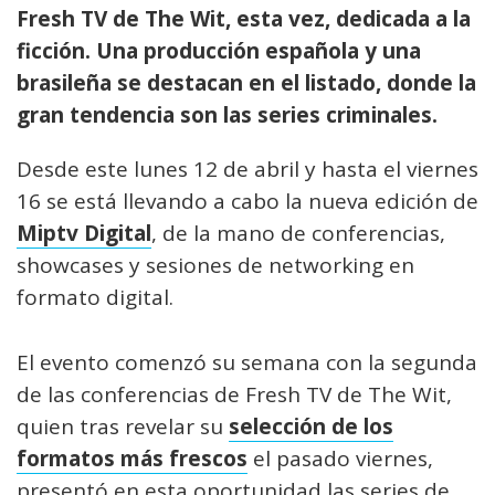
Fresh TV de The Wit, esta vez, dedicada a la
ficción. Una producción española y una
brasileña se destacan en el listado, donde la
gran tendencia son las series criminales.
Desde este lunes 12 de abril y hasta el viernes
16 se está llevando a cabo la nueva edición de
Miptv Digital
, de la mano de conferencias,
showcases y sesiones de networking en
formato digital.
El evento comenzó su semana con la segunda
de las conferencias de Fresh TV de The Wit,
quien tras revelar su
selección de los
formatos más frescos
el pasado viernes,
presentó en esta oportunidad las series de