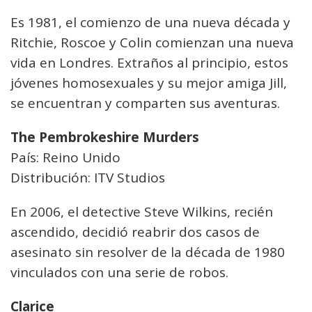
Es 1981, el comienzo de una nueva década y
Ritchie, Roscoe y Colin comienzan una nueva
vida en Londres. Extraños al principio, estos
jóvenes homosexuales y su mejor amiga Jill,
se encuentran y comparten sus aventuras.
The Pembrokeshire Murders
País: Reino Unido
Distribución: ITV Studios
En 2006, el detective Steve Wilkins, recién
ascendido, decidió reabrir dos casos de
asesinato sin resolver de la década de 1980
vinculados con una serie de robos.
Clarice