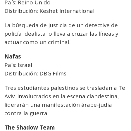
País: Reino Unido
Distribución: Keshet International
La búsqueda de justicia de un detective de
policía idealista lo lleva a cruzar las líneas y
actuar como un criminal.
Nafas
País: Israel
Distribución: DBG Films
Tres estudiantes palestinos se trasladan a Tel
Aviv. Involucrados en la escena clandestina,
liderarán una manifestación árabe-judía
contra la guerra.
The Shadow Team