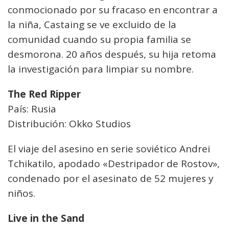
conmocionado por su fracaso en encontrar a
la niña, Castaing se ve excluido de la
comunidad cuando su propia familia se
desmorona. 20 años después, su hija retoma
la investigación para limpiar su nombre.
The Red Ripper
País: Rusia
Distribución: Okko Studios
El viaje del asesino en serie soviético Andrei
Tchikatilo, apodado «Destripador de Rostov»,
condenado por el asesinato de 52 mujeres y
niños.
Live in the Sand