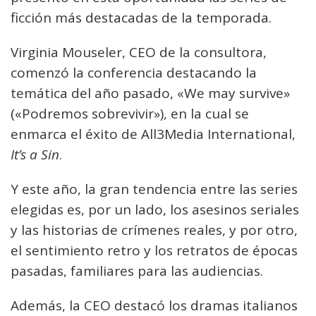
ficción más destacadas de la temporada.
Virginia Mouseler, CEO de la consultora,
comenzó la conferencia destacando la
temática del año pasado, «We may survive»
(«Podremos sobrevivir»), en la cual se
enmarca el éxito de All3Media International,
It’s a Sin
.
Y este año, la gran tendencia entre las series
elegidas es, por un lado, los asesinos seriales
y las historias de crímenes reales, y por otro,
el sentimiento retro y los retratos de épocas
pasadas, familiares para las audiencias.
Además, la CEO destacó los dramas italianos