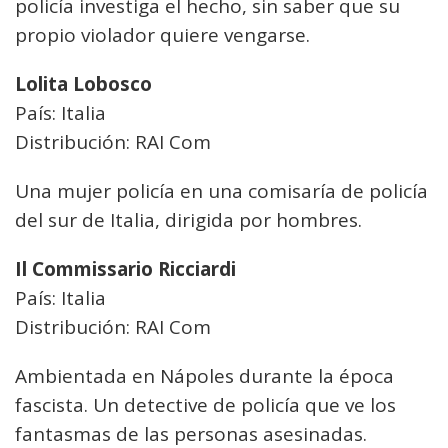
policía investiga el hecho, sin saber que su
propio violador quiere vengarse.
Lolita Lobosco
País: Italia
Distribución: RAI Com
Una mujer policía en una comisaría de policía
del sur de Italia, dirigida por hombres.
Il Commissario Ricciardi
País: Italia
Distribución: RAI Com
Ambientada en Nápoles durante la época
fascista. Un detective de policía que ve los
fantasmas de las personas asesinadas.