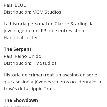
País: EEUU
Distribución: MGM Studios
La historia personal de Clarice Starling, la
joven agente del FBI que entrevistó a
Hannibal Lecter.
The Serpent
País: Reino Unido
Distribución: ITV Studios
Historia de crimen real: un asesino en serie
que asesinó a jóvenes viajeros occidentales a
través del «Hippie Trail».
The Showdown