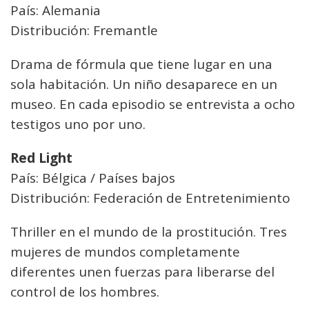
País: Alemania
Distribución: Fremantle
Drama de fórmula que tiene lugar en una
sola habitación. Un niño desaparece en un
museo. En cada episodio se entrevista a ocho
testigos uno por uno.
Red Light
País: Bélgica / Países bajos
Distribución: Federación de Entretenimiento
Thriller en el mundo de la prostitución. Tres
mujeres de mundos completamente
diferentes unen fuerzas para liberarse del
control de los hombres.