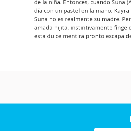
de la niña. Entonces, cuando Suna (A
día con un pastel en la mano, Kayra
Suna no es realmente su madre. Per
amada hijita, instintivamente finge
esta dulce mentira pronto escapa de