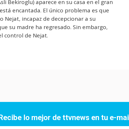
sli Bekiroglu) aparece en su casa en el gran
 está encantada. El único problema es que
o Nejat, incapaz de decepcionar a su
 que su madre ha regresado. Sin embargo,
l control de Nejat.
Recibe lo mejor de ttvnews en tu e-mai