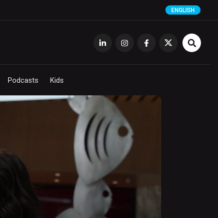
ENGLISH
Podcasts
Kids