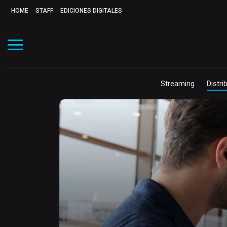
HOME
STAFF
EDICIONES DIGITALES
Streaming
Distri