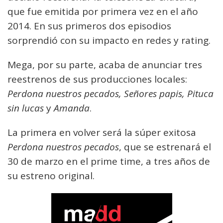
que fue emitida por primera vez en el año
2014. En sus primeros dos episodios
sorprendió con su impacto en redes y rating.
Mega, por su parte, acaba de anunciar tres
reestrenos de sus producciones locales:
Perdona nuestros pecados, Señores papis, Pituca
sin lucas
y
Amanda
.
La primera en volver será la súper exitosa
Perdona nuestros pecados
, que se estrenará el
30 de marzo en el prime time, a tres años de
su estreno original.