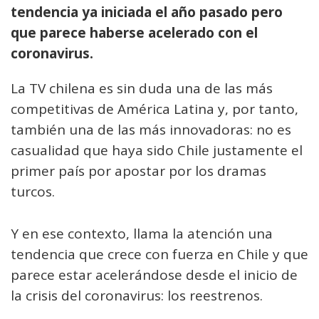
tendencia ya iniciada el año pasado pero
que parece haberse acelerado con el
coronavirus.
La TV chilena es sin duda una de las más
competitivas de América Latina y, por tanto,
también una de las más innovadoras: no es
casualidad que haya sido Chile justamente el
primer país por apostar por los dramas
turcos.
Y en ese contexto, llama la atención una
tendencia que crece con fuerza en Chile y que
parece estar acelerándose desde el inicio de
la crisis del coronavirus: los reestrenos.