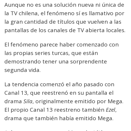
Aunque no es una solución nueva ni única de
la TV chilena, el fenómeno sí es llamativo por
la gran cantidad de títulos que vuelven a las
pantallas de los canales de TV abierta locales.
El fenómeno parece haber comenzado con
las propias series turcas, que están
demostrando tener una sorprendente
segunda vida.
La tendencia comenzó el año pasado con
Canal 13, que reestrenó en su pantalla el
drama
Sila
, originalmente emitido por Mega.
El propio Canal 13 reestreno también
Ezel
,
drama que también había emitido Mega.