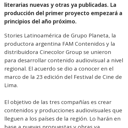
literarias nuevas y otras ya publicadas. La
producción del primer proyecto empezará a
principios del año próximo.
Stories Latinoamérica de Grupo Planeta, la
productora argentina FAM Contenidos y la
distribuidora Cinecolor Group se unieron
para desarrollar contenido audiovisual a nivel
regional. El acuerdo se dio a conocer en el
marco de la 23 edición del Festival de Cine de
Lima.
El objetivo de las tres compañías es crear
contenidos y producciones audiovisuales que
lleguen a los países de la región. Lo harán en
base a nuevas propuestas y obras ya