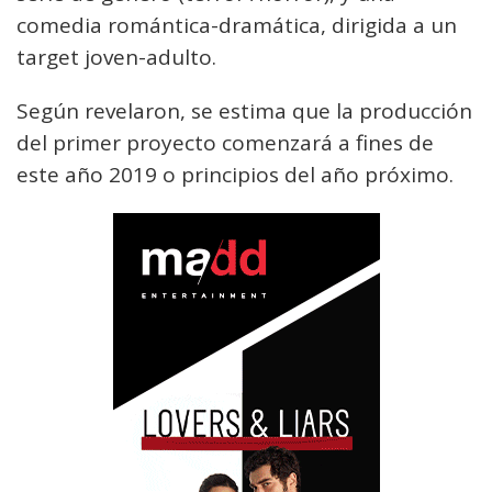
comedia romántica-dramática, dirigida a un
target joven-adulto.
Según revelaron, se estima que la producción
del primer proyecto comenzará a fines de
este año 2019 o principios del año próximo.