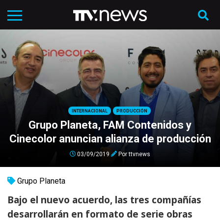
INTERNACIONAL
PRODUCCIÓN
Grupo Planeta, FAM Contenidos y
Cinecolor anuncian alianza de producción
03/09/2019
Por
ttvnews
Grupo Planeta
Bajo el nuevo acuerdo, las tres compañías
desarrollarán en formato de serie obras