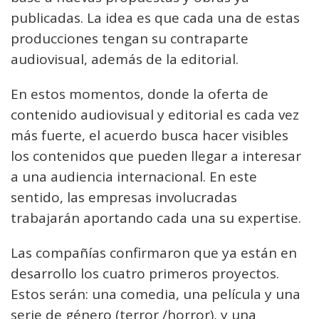
publicadas. La idea es que cada una de estas
producciones tengan su contraparte
audiovisual, además de la editorial.
En estos momentos, donde la oferta de
contenido audiovisual y editorial es cada vez
más fuerte, el acuerdo busca hacer visibles
los contenidos que pueden llegar a interesar
a una audiencia internacional. En este
sentido, las empresas involucradas
trabajarán aportando cada una su expertise.
Las compañías confirmaron que ya están en
desarrollo los cuatro primeros proyectos.
Estos serán: una comedia, una película y una
serie de género (terror /horror), y una