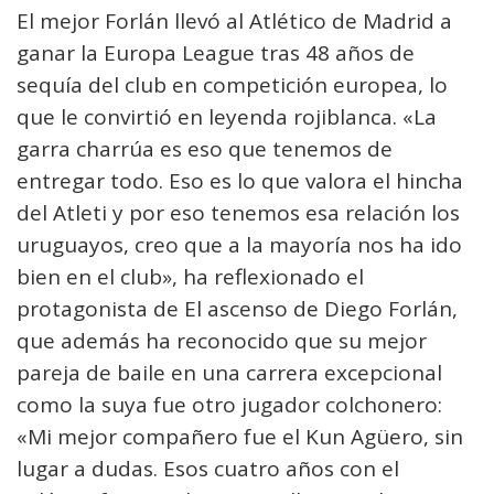
El mejor Forlán llevó al Atlético de Madrid a
ganar la Europa League tras 48 años de
sequía del club en competición europea, lo
que le convirtió en leyenda rojiblanca. «La
garra charrúa es eso que tenemos de
entregar todo. Eso es lo que valora el hincha
del Atleti y por eso tenemos esa relación los
uruguayos, creo que a la mayoría nos ha ido
bien en el club», ha reflexionado el
protagonista de El ascenso de Diego Forlán,
que además ha reconocido que su mejor
pareja de baile en una carrera excepcional
como la suya fue otro jugador colchonero:
«Mi mejor compañero fue el Kun Agüero, sin
lugar a dudas. Esos cuatro años con el