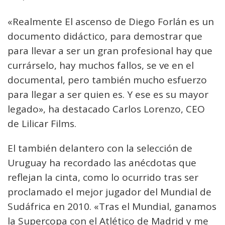
«Realmente El ascenso de Diego Forlán es un
documento didáctico, para demostrar que
para llevar a ser un gran profesional hay que
currárselo, hay muchos fallos, se ve en el
documental, pero también mucho esfuerzo
para llegar a ser quien es. Y ese es su mayor
legado», ha destacado Carlos Lorenzo, CEO
de Lilicar Films.
El también delantero con la selección de
Uruguay ha recordado las anécdotas que
reflejan la cinta, como lo ocurrido tras ser
proclamado el mejor jugador del Mundial de
Sudáfrica en 2010. «Tras el Mundial, ganamos
la Supercopa con el Atlético de Madrid y me