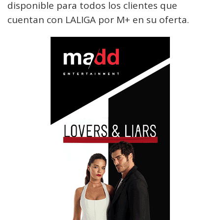
disponible para todos los clientes que
cuentan con LALIGA por M+ en su oferta.