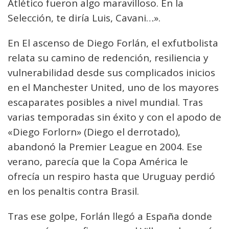
Atlético fueron algo maravilloso. En la
Selección, te diría Luis, Cavani…».
En El ascenso de Diego Forlán, el exfutbolista
relata su camino de redención, resiliencia y
vulnerabilidad desde sus complicados inicios
en el Manchester United, uno de los mayores
escaparates posibles a nivel mundial. Tras
varias temporadas sin éxito y con el apodo de
«Diego Forlorn» (Diego el derrotado),
abandonó la Premier League en 2004. Ese
verano, parecía que la Copa América le
ofrecía un respiro hasta que Uruguay perdió
en los penaltis contra Brasil.
Tras ese golpe, Forlán llegó a España donde