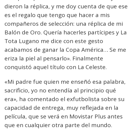
dieron la réplica, y me doy cuenta de que ese
es el regalo que tengo que hacer a mis
compañeros de selección: una réplica de mi
Balón de Oro. Quería hacerles partícipes y La
Tota Lugano me dice con este gesto
acabamos de ganar la Copa América… Se me
eriza la piel al pensarlo». Finalmente
conquistó aquel título con La Celeste.
«Mi padre fue quien me enseñó esa palabra,
sacrificio, yo no entendía al principio qué
era», ha comentado el exfutbolista sobre su
capacidad de entrega, muy reflejada en la
película, que se verá en Movistar Plus antes
que en cualquier otra parte del mundo.