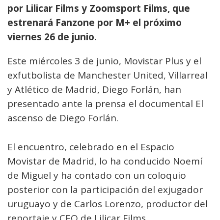
por Lilicar Films y Zoomsport Films, que
estrenará Fanzone por M+ el próximo
viernes 26 de junio.
Este miércoles 3 de junio, Movistar Plus y el
exfutbolista de Manchester United, Villarreal
y Atlético de Madrid, Diego Forlán, han
presentado ante la prensa el documental El
ascenso de Diego Forlán.
El encuentro, celebrado en el Espacio
Movistar de Madrid, lo ha conducido Noemí
de Miguel y ha contado con un coloquio
posterior con la participación del exjugador
uruguayo y de Carlos Lorenzo, productor del
reportaje y CEO de Lilicar Films.