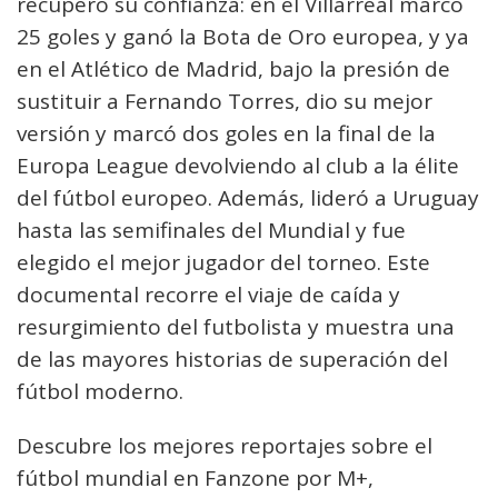
recuperó su confianza: en el Villarreal marcó
25 goles y ganó la Bota de Oro europea, y ya
en el Atlético de Madrid, bajo la presión de
sustituir a Fernando Torres, dio su mejor
versión y marcó dos goles en la final de la
Europa League devolviendo al club a la élite
del fútbol europeo. Además, lideró a Uruguay
hasta las semifinales del Mundial y fue
elegido el mejor jugador del torneo. Este
documental recorre el viaje de caída y
resurgimiento del futbolista y muestra una
de las mayores historias de superación del
fútbol moderno.
Descubre los mejores reportajes sobre el
fútbol mundial en Fanzone por M+,