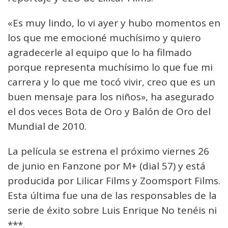
«Es muy lindo, lo vi ayer y hubo momentos en
los que me emocioné muchísimo y quiero
agradecerle al equipo que lo ha filmado
porque representa muchísimo lo que fue mi
carrera y lo que me tocó vivir, creo que es un
buen mensaje para los niños», ha asegurado
el dos veces Bota de Oro y Balón de Oro del
Mundial de 2010.
La película se estrena el próximo viernes 26
de junio en Fanzone por M+ (dial 57) y está
producida por Lilicar Films y Zoomsport Films.
Esta última fue una de las responsables de la
serie de éxito sobre Luis Enrique No tenéis ni
***.