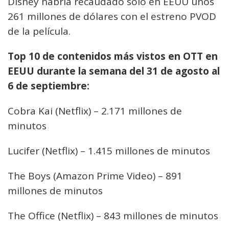
Disney habría recaudado solo en EEUU unos
261 millones de dólares con el estreno PVOD
de la película.
Top 10 de contenidos más vistos en OTT en
EEUU durante la semana del 31 de agosto al
6 de septiembre:
Cobra Kai (Netflix) – 2.171 millones de
minutos
Lucifer (Netflix) – 1.415 millones de minutos
The Boys (Amazon Prime Video) – 891
millones de minutos
The Office (Netflix) – 843 millones de minutos