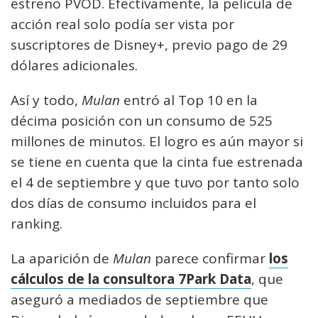
estreno PVOD. Efectivamente, la película de
acción real solo podía ser vista por
suscriptores de Disney+, previo pago de 29
dólares adicionales.
Así y todo,
Mulan
entró al Top 10 en la
décima posición con un consumo de 525
millones de minutos. El logro es aún mayor si
se tiene en cuenta que la cinta fue estrenada
el 4 de septiembre y que tuvo por tanto solo
dos días de consumo incluidos para el
ranking.
La aparición de
Mulan
parece confirmar
los
cálculos de la consultora 7Park Data
, que
aseguró a mediados de septiembre que