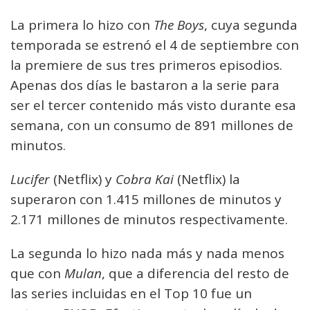
La primera lo hizo con
The Boys
, cuya segunda
temporada se estrenó el 4 de septiembre con
la premiere de sus tres primeros episodios.
Apenas dos días le bastaron a la serie para
ser el tercer contenido más visto durante esa
semana, con un consumo de 891 millones de
minutos.
Lucifer
(Netflix) y
Cobra Kai
(Netflix) la
superaron con 1.415 millones de minutos y
2.171 millones de minutos respectivamente.
La segunda lo hizo nada más y nada menos
que con
Mulan
, que a diferencia del resto de
las series incluidas en el Top 10 fue un