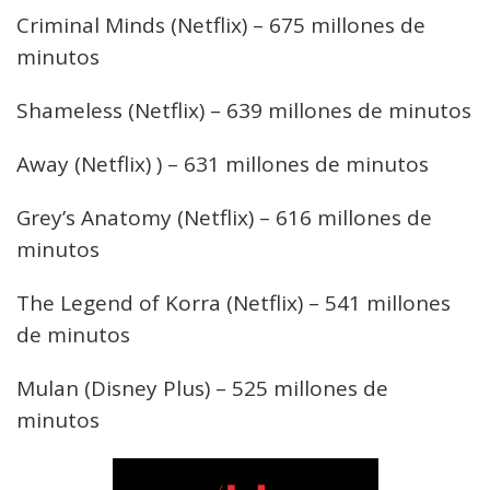
Criminal Minds (Netflix) – 675 millones de
minutos
Shameless (Netflix) – 639 millones de minutos
Away (Netflix) ) – 631 millones de minutos
Grey’s Anatomy (Netflix) – 616 millones de
minutos
The Legend of Korra (Netflix) – 541 millones
de minutos
Mulan (Disney Plus) – 525 millones de
minutos