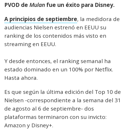
PVOD de
Mulan
fue un éxito para Disney.
A principios de septiembre
, la medidora de
audiencias Nielsen estrenó en EEUU su
ranking de los contenidos más visto en
streaming en EEUU.
Y desde entonces, el ranking semanal ha
estado dominado en un 100% por Netflix.
Hasta ahora.
Es que según la última edición del Top 10 de
Nielsen -correspondiente a la semana del 31
de agosto al 6 de septiembre- dos
plataformas terminaron con su invicto:
Amazon y Disney+.