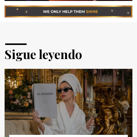
Sigue leyendo