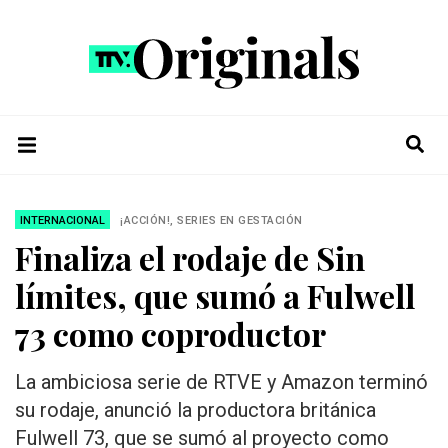
INTERNACIONAL
¡ACCIÓN!, SERIES EN GESTACIÓN
Finaliza el rodaje de Sin
límites, que sumó a Fulwell
73 como coproductor
La ambiciosa serie de RTVE y Amazon terminó
su rodaje, anunció la productora británica
Fulwell 73, que se sumó al proyecto como