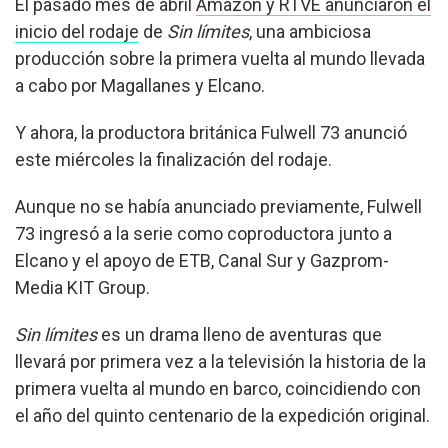
El pasado mes de abril
Amazon y RTVE anunciaron el
inicio del rodaje
de
Sin límites
, una ambiciosa
producción sobre la primera vuelta al mundo llevada
a cabo por Magallanes y Elcano.
Y ahora, la productora británica Fulwell 73 anunció
este miércoles la finalización del rodaje.
Aunque no se había anunciado previamente, Fulwell
73 ingresó a la serie como coproductora junto a
Elcano y el apoyo de ETB, Canal Sur y Gazprom-
Media KIT Group.
Sin límites
es un drama lleno de aventuras que
llevará por primera vez a la televisión la historia de la
primera vuelta al mundo en barco, coincidiendo con
el año del quinto centenario de la expedición original.