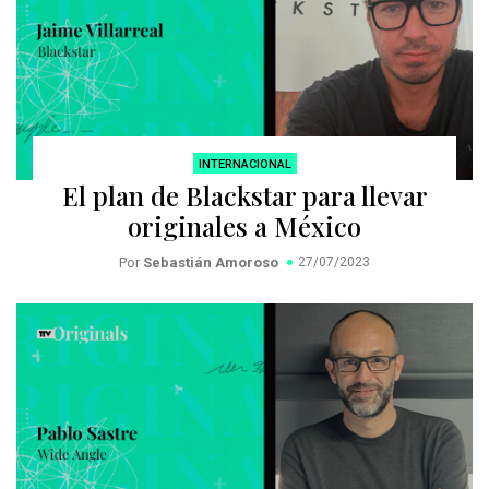
INTERNACIONAL
El plan de Blackstar para llevar
originales a México
Por
Sebastián Amoroso
27/07/2023