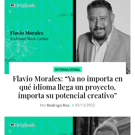
INTERNACIONAL
Flavio Morales: “Ya no importa en
qué idioma llega un proyecto,
importa su potencial creativo”
Por
Rodrigo Ros
02/12/2022