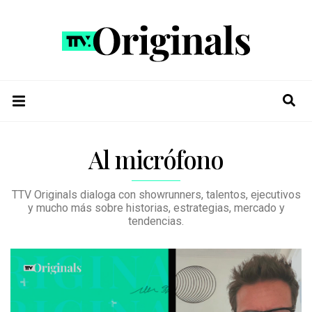
Al micrófono
TTV Originals dialoga con showrunners, talentos, ejecutivos
y mucho más sobre historias, estrategias, mercado y
tendencias.