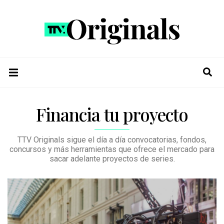
Financia tu proyecto
TTV Originals sigue el día a día convocatorias, fondos,
concursos y más herramientas que ofrece el mercado para
sacar adelante proyectos de series.