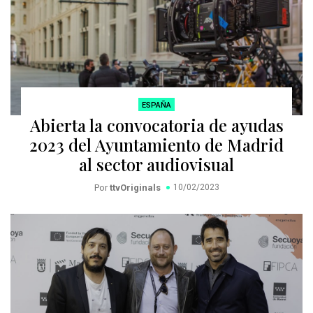
ESPAÑA
Abierta la convocatoria de ayudas
2023 del Ayuntamiento de Madrid
al sector audiovisual
Por
ttvOriginals
10/02/2023