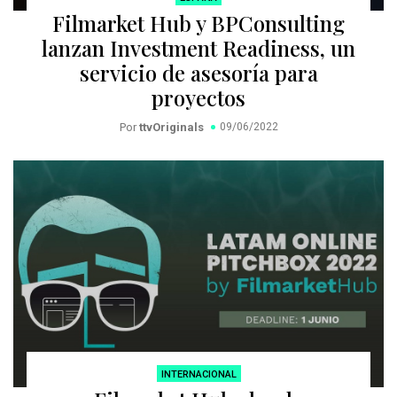
Filmarket Hub y BPConsulting
lanzan Investment Readiness, un
servicio de asesoría para
proyectos
Por
ttvOriginals
09/06/2022
INTERNACIONAL