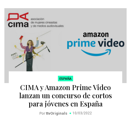
ESPAÑA
CIMA y Amazon Prime Video
lanzan un concurso de cortos
para jóvenes en España
Por
ttvOriginals
10/03/2022