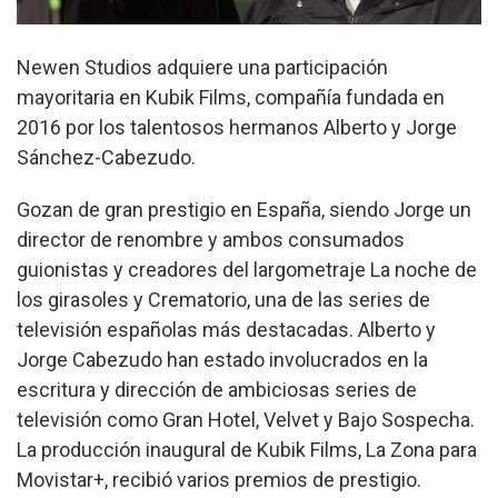
Newen Studios adquiere una participación
mayoritaria en Kubik Films, compañía fundada en
2016 por los talentosos hermanos Alberto y Jorge
Sánchez-Cabezudo.
Gozan de gran prestigio en España, siendo Jorge un
director de renombre y ambos consumados
guionistas y creadores del largometraje La noche de
los girasoles y Crematorio, una de las series de
televisión españolas más destacadas. Alberto y
Jorge Cabezudo han estado involucrados en la
escritura y dirección de ambiciosas series de
televisión como Gran Hotel, Velvet y Bajo Sospecha.
La producción inaugural de Kubik Films, La Zona para
Movistar+, recibió varios premios de prestigio.