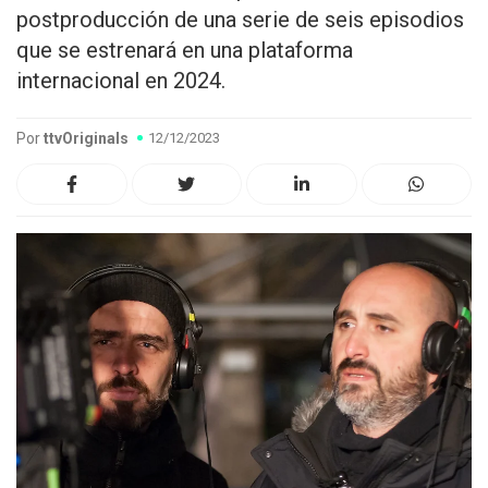
postproducción de una serie de seis episodios
que se estrenará en una plataforma
internacional en 2024.
Por
ttvOriginals
12/12/2023