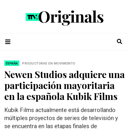
ESPAÑA
PRODUCTORAS EN MOVIMIENTO
Newen Studios adquiere una
participación mayoritaria
en la española Kubik Films
Kubik Films actualmente está desarrollando
múltiples proyectos de series de televisión y
se encuentra en las etapas finales de