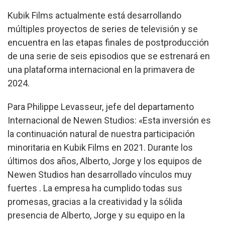
Kubik Films actualmente está desarrollando
múltiples proyectos de series de televisión y se
encuentra en las etapas finales de postproducción
de una serie de seis episodios que se estrenará en
una plataforma internacional en la primavera de
2024.
Para Philippe Levasseur, jefe del departamento
Internacional de Newen Studios: «Esta inversión es
la continuación natural de nuestra participación
minoritaria en Kubik Films en 2021. Durante los
últimos dos años, Alberto, Jorge y los equipos de
Newen Studios han desarrollado vínculos muy
fuertes . La empresa ha cumplido todas sus
promesas, gracias a la creatividad y la sólida
presencia de Alberto, Jorge y su equipo en la