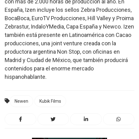
con más de 2.000 horas de producción al año. En
España, Izen incluye los sellos Zebra Producciones,
BocaBoca, EuroTV Producciones, Hill Valley y Proima
Zebrastur, IndaloYMedia, Capa España y Newco. Izen
también está presente en Latinoamérica con Cacao
producciones, una joint venture creada con la
productora argentina Non Stop, con oficinas en
Madrid y Ciudad de México, que también producirá
contenidos para el enorme mercado
hispanohablante.
Newen
Kubik Films