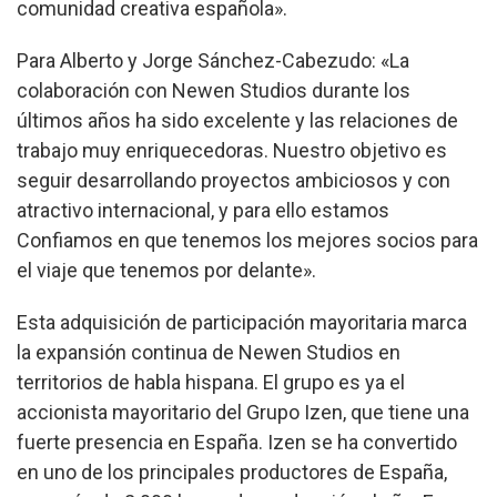
comunidad creativa española».
Para Alberto y Jorge Sánchez-Cabezudo: «La
colaboración con Newen Studios durante los
últimos años ha sido excelente y las relaciones de
trabajo muy enriquecedoras. Nuestro objetivo es
seguir desarrollando proyectos ambiciosos y con
atractivo internacional, y para ello estamos
Confiamos en que tenemos los mejores socios para
el viaje que tenemos por delante».
Esta adquisición de participación mayoritaria marca
la expansión continua de Newen Studios en
territorios de habla hispana. El grupo es ya el
accionista mayoritario del Grupo Izen, que tiene una
fuerte presencia en España. Izen se ha convertido
en uno de los principales productores de España,