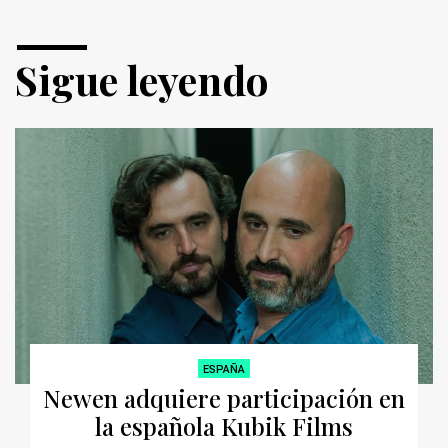
Sigue leyendo
ESPAÑA
Newen adquiere participación en
la española Kubik Films