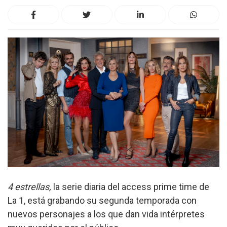
4 estrellas,
la serie diaria del access prime time de
La 1, está grabando su segunda temporada con
nuevos personajes a los que dan vida intérpretes