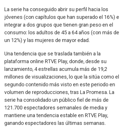
La serie ha conseguido abrir su perfil hacia los
jóvenes (con capítulos que han superado el 16%) e
integrar a dos grupos que tienen gran peso en el
consumo: los adultos de 45 a 64 años (con más de
un 12%) y las mujeres de mayor edad.
Una tendencia que se traslada también a la
plataforma online RTVE Play, donde, desde su
lanzamiento, 4 estrellas acumula más de 19,2
millones de visualizaciones, lo que la sitúa como el
segundo contenido más visto en este periodo en
volumen de reproducciones, tras La Promesa. La
serie ha consolidado un público fiel de más de
121.700 espectadores semanales de media y
mantiene una tendencia estable en RTVE Play,
ganando espectadores las últimas semanas.