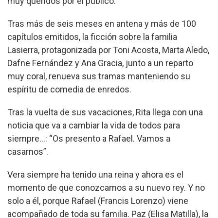
muy queridos por el público.
Tras más de seis meses en antena y más de 100
capítulos emitidos, la ficción sobre la familia
Lasierra, protagonizada por Toni Acosta, Marta Aledo,
Dafne Fernández y Ana Gracia, junto a un reparto
muy coral, renueva sus tramas manteniendo su
espíritu de comedia de enredos.
Tras la vuelta de sus vacaciones, Rita llega con una
noticia que va a cambiar la vida de todos para
siempre…: “Os presento a Rafael. Vamos a
casarnos”.
Vera siempre ha tenido una reina y ahora es el
momento de que conozcamos a su nuevo rey. Y no
solo a él, porque Rafael (Francis Lorenzo) viene
acompañado de toda su familia. Paz (Elisa Matilla), la