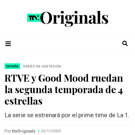
ESPAÑA
SERIES EN GESTACIÓN
RTVE y Good Mood ruedan
la segunda temporada de 4
estrellas
La serie se estrenará por el prime time de La 1.
Por
ttvOriginals
22/11/2023