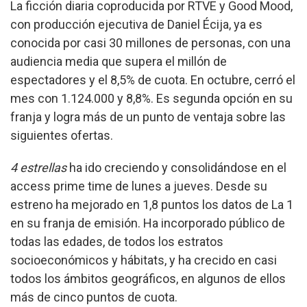
La ficción diaria coproducida por RTVE y Good Mood,
con producción ejecutiva de Daniel Écija, ya es
conocida por casi 30 millones de personas, con una
audiencia media que supera el millón de
espectadores y el 8,5% de cuota. En octubre, cerró el
mes con 1.124.000 y 8,8%. Es segunda opción en su
franja y logra más de un punto de ventaja sobre las
siguientes ofertas.
4 estrellas
ha ido creciendo y consolidándose en el
access prime time de lunes a jueves. Desde su
estreno ha mejorado en 1,8 puntos los datos de La 1
en su franja de emisión. Ha incorporado público de
todas las edades, de todos los estratos
socioeconómicos y hábitats, y ha crecido en casi
todos los ámbitos geográficos, en algunos de ellos
más de cinco puntos de cuota.