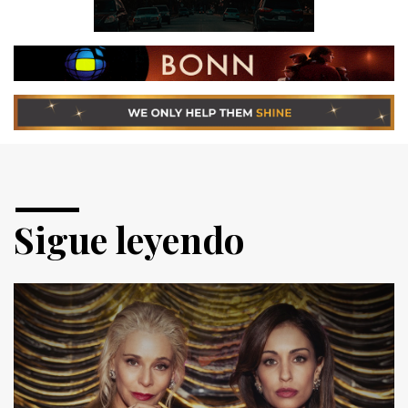
Sigue leyendo