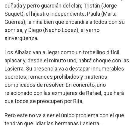
cuñada y perro guardián del clan; Tristán (Jorge
Suquet), el hijastro independiente; Paula (Marta
Guerras), la niña bien que encandila a todos con su
sonrisa, y Diego (Nacho López), el yerno
sinvergüenza.
Los Albalad van a llegar como un torbellino difícil
aplacar y, desde el minuto uno, habrá choque con las
Lasierra. Su presencia va a destapar innumerables
secretos, romances prohibidos y misterios
complicados de resolver. En concreto, uno
relacionado con las exmujeres de Rafael, que hará
que todos se preocupen por Rita.
Pero este no va a ser el único problema con el que
tendrán que lidiar las hermanas Lasierra…