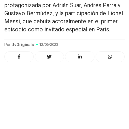
protagonizada por Adrián Suar, Andrés Parra y
Gustavo Bermúdez, y la participación de Lionel
Messi, que debuta actoralmente en el primer
episodio como invitado especial en París.
Por
ttvOriginals
12/06/2023