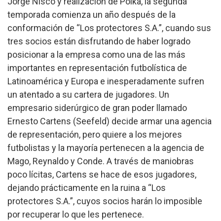
Jorge Nisco y realización de Polka, la segunda
temporada comienza un año después de la
conformación de “Los protectores S.A.”, cuando sus
tres socios están disfrutando de haber logrado
posicionar a la empresa como una de las más
importantes en representación futbolística de
Latinoamérica y Europa e inesperadamente sufren
un atentado a su cartera de jugadores. Un
empresario siderúrgico de gran poder llamado
Ernesto Cartens (Seefeld) decide armar una agencia
de representación, pero quiere a los mejores
futbolistas y la mayoría pertenecen a la agencia de
Mago, Reynaldo y Conde. A través de maniobras
poco lícitas, Cartens se hace de esos jugadores,
dejando prácticamente en la ruina a “Los
protectores S.A.”, cuyos socios harán lo imposible
por recuperar lo que les pertenece.