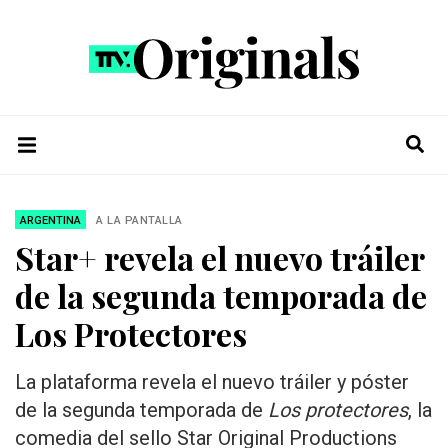
ARGENTINA
A LA PANTALLA
Star+ revela el nuevo tráiler
de la segunda temporada de
Los Protectores
La plataforma revela el nuevo tráiler y póster
de la segunda temporada de
Los protectores
, la
comedia del sello Star Original Productions