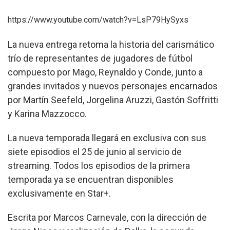
https://www.youtube.com/watch?v=LsP79HySyxs
La nueva entrega retoma la historia del carismático
trío de representantes de jugadores de fútbol
compuesto por Mago, Reynaldo y Conde, junto a
grandes invitados y nuevos personajes encarnados
por Martín Seefeld, Jorgelina Aruzzi, Gastón Soffritti
y Karina Mazzocco.
La nueva temporada llegará en exclusiva con sus
siete episodios el 25 de junio al servicio de
streaming. Todos los episodios de la primera
temporada ya se encuentran disponibles
exclusivamente en Star+.
Escrita por Marcos Carnevale, con la dirección de