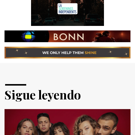
Sigue leyendo