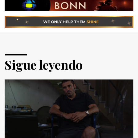
Sigue leyendo