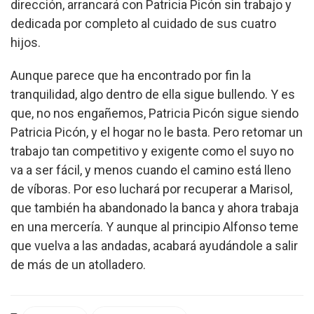
dirección, arrancará con Patricia Picón sin trabajo y
dedicada por completo al cuidado de sus cuatro
hijos.
Aunque parece que ha encontrado por fin la
tranquilidad, algo dentro de ella sigue bullendo. Y es
que, no nos engañemos, Patricia Picón sigue siendo
Patricia Picón, y el hogar no le basta. Pero retomar un
trabajo tan competitivo y exigente como el suyo no
va a ser fácil, y menos cuando el camino está lleno
de víboras. Por eso luchará por recuperar a Marisol,
que también ha abandonado la banca y ahora trabaja
en una mercería. Y aunque al principio Alfonso teme
que vuelva a las andadas, acabará ayudándole a salir
de más de un atolladero.