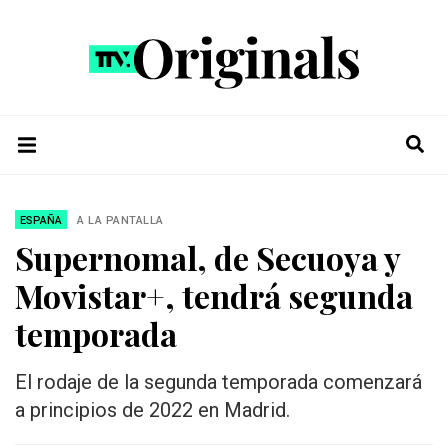
ESPAÑA
A LA PANTALLA
Supernomal, de Secuoya y
Movistar+, tendrá segunda
temporada
El rodaje de la segunda temporada comenzará
a principios de 2022 en Madrid.