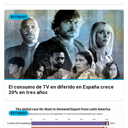
ESTUDIOS
El consumo de TV en diferido en España crece
20% en tres años
ESTUDIOS