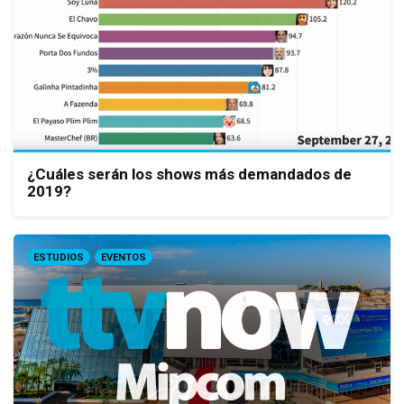
¿Cuáles serán los shows más demandados de
2019?
ESTUDIOS
EVENTOS