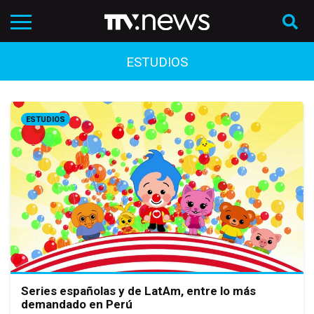
ESTUDIOS
ESTUDIOS
Series españolas y de LatAm, entre lo más
demandado en Perú