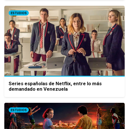
ESTUDIOS
Series españolas de Netflix, entre lo más
demandado en Venezuela
ESTUDIOS