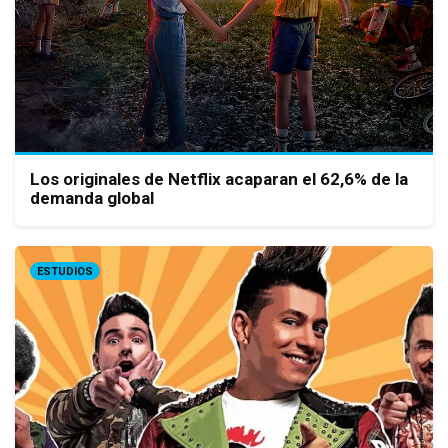
Los originales de Netflix acaparan el 62,6% de la
demanda global
ESTUDIOS