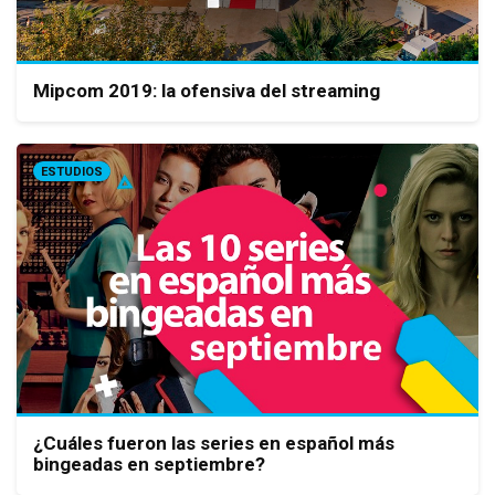
Mipcom 2019: la ofensiva del streaming
ESTUDIOS
¿Cuáles fueron las series en español más
bingeadas en septiembre?