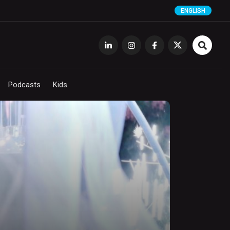
ENGLISH
Podcasts
Kids