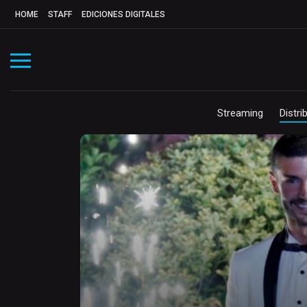
HOME
STAFF
EDICIONES DIGITALES
Streaming
Distri