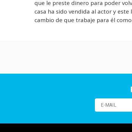
que le preste dinero para poder volv
casa ha sido vendida al actor y este
cambio de que trabaje para él com