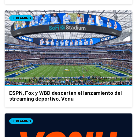
STREAMING
ESPN, Fox y WBD descartan el lanzamiento del
streaming deportivo, Venu
STREAMING