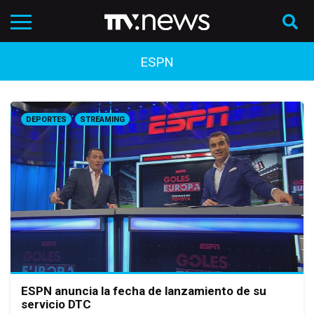
ESPN
DEPORTES
STREAMING
ESPN anuncia la fecha de lanzamiento de su
servicio DTC