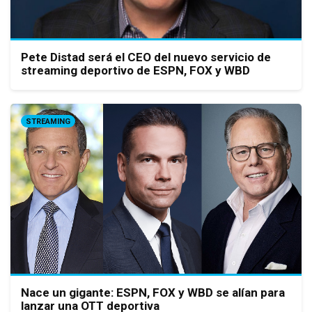
Pete Distad será el CEO del nuevo servicio de
streaming deportivo de ESPN, FOX y WBD
STREAMING
Nace un gigante: ESPN, FOX y WBD se alían para
lanzar una OTT deportiva