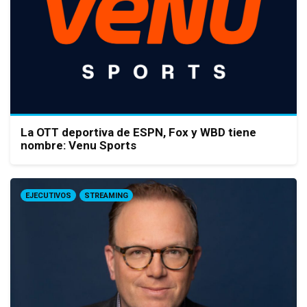
La OTT deportiva de ESPN, Fox y WBD tiene
nombre: Venu Sports
EJECUTIVOS
STREAMING