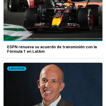
ESPN renueva su acuerdo de transmisión con la
Fórmula 1 en LatAm
EJECUTIVOS