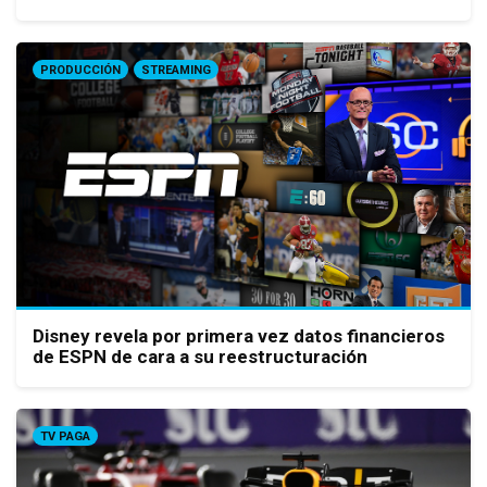
PRODUCCIÓN
STREAMING
Disney revela por primera vez datos financieros
de ESPN de cara a su reestructuración
TV PAGA