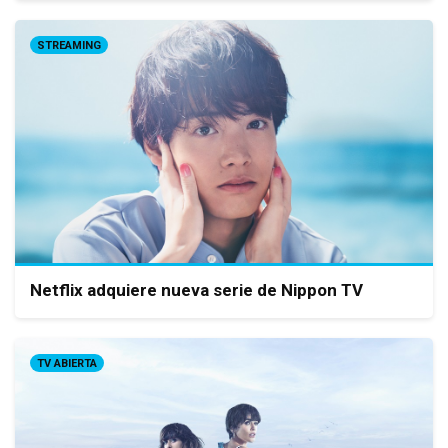
STREAMING
Netflix adquiere nueva serie de Nippon TV
TV ABIERTA