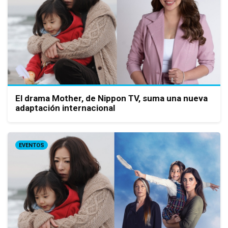
El drama Mother, de Nippon TV, suma una nueva
adaptación internacional
EVENTOS