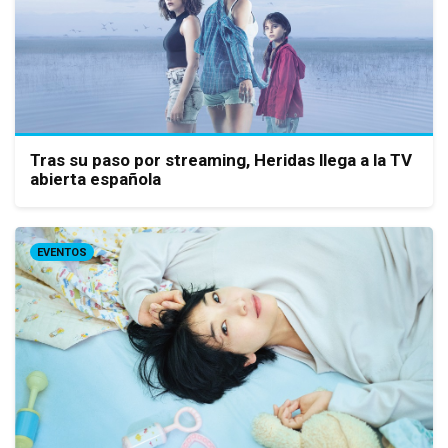
Tras su paso por streaming, Heridas llega a la TV
abierta española
EVENTOS