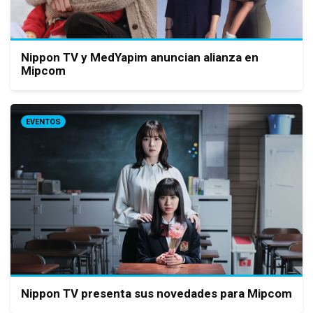
Nippon TV y MedYapim anuncian alianza en
Mipcom
EVENTOS
Nippon TV presenta sus novedades para Mipcom