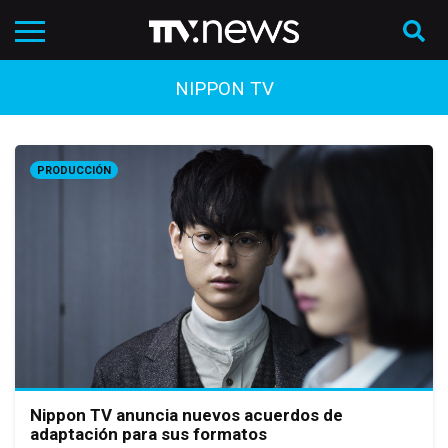
NIPPON TV
PRODUCCIÓN
Nippon TV anuncia nuevos acuerdos de
adaptación para sus formatos