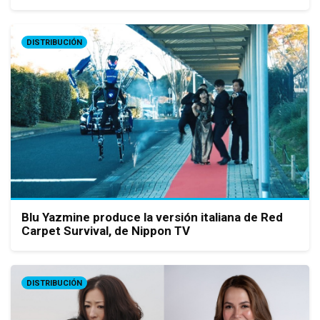
DISTRIBUCIÓN
Blu Yazmine produce la versión italiana de Red
Carpet Survival, de Nippon TV
DISTRIBUCIÓN