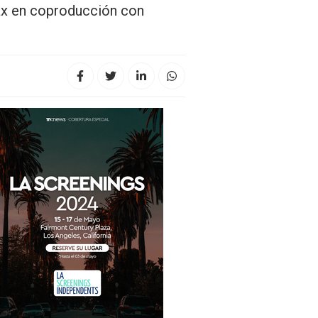
max en coproducción con