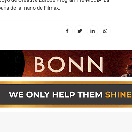
spaña de la mano de Filmax.