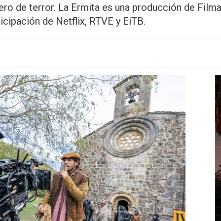
nero de terror. La Ermita es una producción de Fil
icipación de Netflix, RTVE y EiTB.