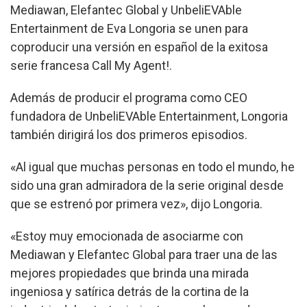
Mediawan, Elefantec Global y UnbeliEVAble
Entertainment de Eva Longoria se unen para
coproducir una versión en español de la exitosa
serie francesa Call My Agent!.
Además de producir el programa como CEO
fundadora de UnbeliEVAble Entertainment, Longoria
también dirigirá los dos primeros episodios.
«Al igual que muchas personas en todo el mundo, he
sido una gran admiradora de la serie original desde
que se estrenó por primera vez», dijo Longoria.
«Estoy muy emocionada de asociarme con
Mediawan y Elefantec Global para traer una de las
mejores propiedades que brinda una mirada
ingeniosa y satírica detrás de la cortina de la