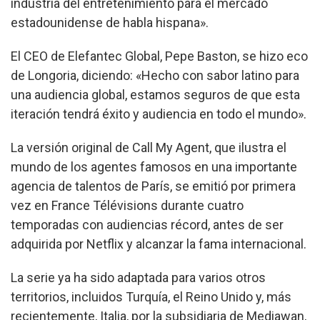
industria del entretenimiento para el mercado
estadounidense de habla hispana».
El CEO de Elefantec Global, Pepe Baston, se hizo eco
de Longoria, diciendo: «Hecho con sabor latino para
una audiencia global, estamos seguros de que esta
iteración tendrá éxito y audiencia en todo el mundo».
La versión original de Call My Agent, que ilustra el
mundo de los agentes famosos en una importante
agencia de talentos de París, se emitió por primera
vez en France Télévisions durante cuatro
temporadas con audiencias récord, antes de ser
adquirida por Netflix y alcanzar la fama internacional.
La serie ya ha sido adaptada para varios otros
territorios, incluidos Turquía, el Reino Unido y, más
recientemente, Italia, por la subsidiaria de Mediawan,