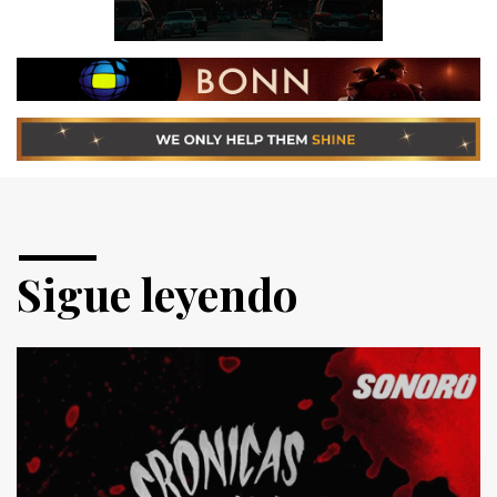
Sigue leyendo