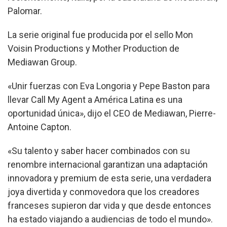
Palomar.
La serie original fue producida por el sello Mon
Voisin Productions y Mother Production de
Mediawan Group.
«Unir fuerzas con Eva Longoria y Pepe Baston para
llevar Call My Agent a América Latina es una
oportunidad única», dijo el CEO de Mediawan, Pierre-
Antoine Capton.
«Su talento y saber hacer combinados con su
renombre internacional garantizan una adaptación
innovadora y premium de esta serie, una verdadera
joya divertida y conmovedora que los creadores
franceses supieron dar vida y que desde entonces
ha estado viajando a audiencias de todo el mundo».