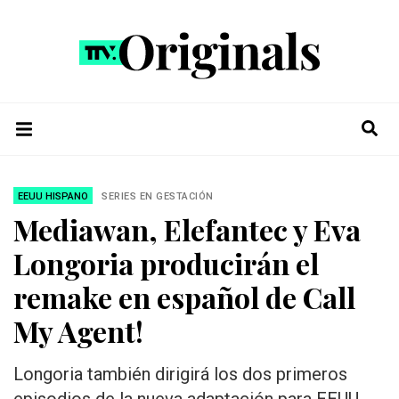
EEUU HISPANO
SERIES EN GESTACIÓN
Mediawan, Elefantec y Eva
Longoria producirán el
remake en español de Call
My Agent!
Longoria también dirigirá los dos primeros