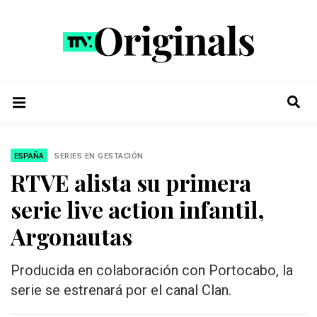
ESPAÑA
SERIES EN GESTACIÓN
RTVE alista su primera
serie live action infantil,
Argonautas
Producida en colaboración con Portocabo, la
serie se estrenará por el canal Clan.