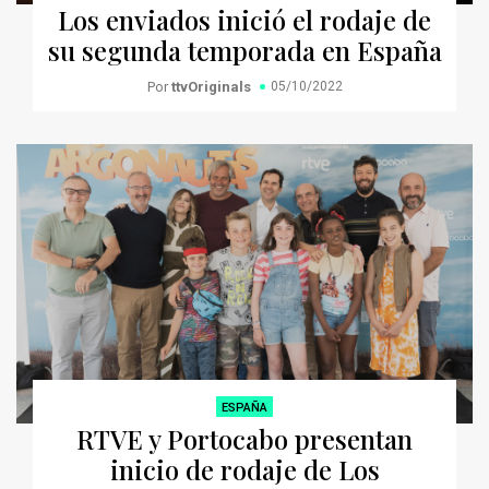
Los enviados inició el rodaje de
su segunda temporada en España
Por
ttvOriginals
05/10/2022
ESPAÑA
RTVE y Portocabo presentan
inicio de rodaje de Los