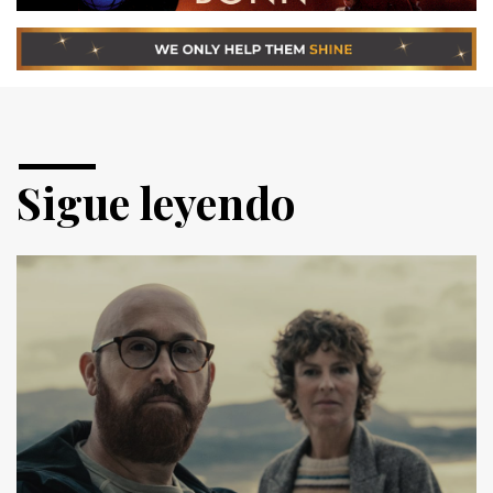
Sigue leyendo