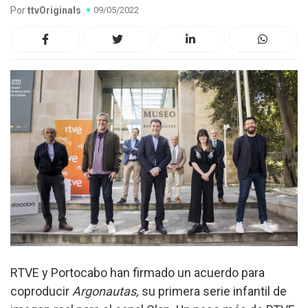
Por
ttvOriginals
09/05/2022
RTVE y Portocabo han firmado un acuerdo para
coproducir
Argonautas,
su primera serie infantil de