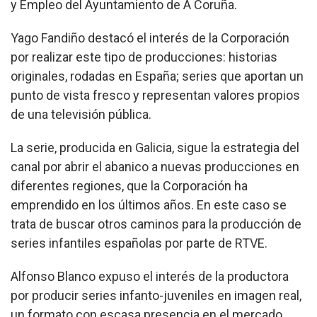
y Empleo del Ayuntamiento de A Coruña.
Yago Fandiño destacó el interés de la Corporación
por realizar este tipo de producciones: historias
originales, rodadas en España; series que aportan un
punto de vista fresco y representan valores propios
de una televisión pública.
La serie, producida en Galicia, sigue la estrategia del
canal por abrir el abanico a nuevas producciones en
diferentes regiones, que la Corporación ha
emprendido en los últimos años. En este caso se
trata de buscar otros caminos para la producción de
series infantiles españolas por parte de RTVE.
Alfonso Blanco expuso el interés de la productora
por producir series infanto-juveniles en imagen real,
un formato con escasa presencia en el mercado