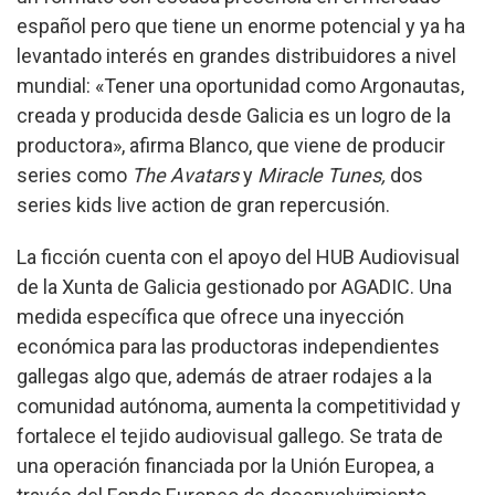
español pero que tiene un enorme potencial y ya ha
levantado interés en grandes distribuidores a nivel
mundial: «Tener una oportunidad como Argonautas,
creada y producida desde Galicia es un logro de la
productora», afirma Blanco, que viene de producir
series como
The Avatars
y
Miracle Tunes,
dos
series kids live action de gran repercusión.
La ficción cuenta con el apoyo del HUB Audiovisual
de la Xunta de Galicia gestionado por AGADIC. Una
medida específica que ofrece una inyección
económica para las productoras independientes
gallegas algo que, además de atraer rodajes a la
comunidad autónoma, aumenta la competitividad y
fortalece el tejido audiovisual gallego. Se trata de
una operación financiada por la Unión Europea, a