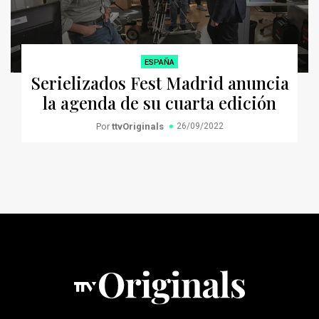
ESPAÑA
Serielizados Fest Madrid anuncia
la agenda de su cuarta edición
Por
ttvOriginals
26/09/2022