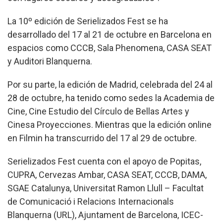
La 10º edición de Serielizados Fest se ha
desarrollado del 17 al 21 de octubre en Barcelona en
espacios como CCCB, Sala Phenomena, CASA SEAT
y Auditori Blanquerna.
Por su parte, la edición de Madrid, celebrada del 24 al
28 de octubre, ha tenido como sedes la Academia de
Cine, Cine Estudio del Círculo de Bellas Artes y
Cinesa Proyecciones. Mientras que la edición online
en Filmin ha transcurrido del 17 al 29 de octubre.
Serielizados Fest cuenta con el apoyo de Popitas,
CUPRA, Cervezas Ambar, CASA SEAT, CCCB, DAMA,
SGAE Catalunya, Universitat Ramon Llull – Facultat
de Comunicació i Relacions Internacionals
Blanquerna (URL), Ajuntament de Barcelona, ICEC-