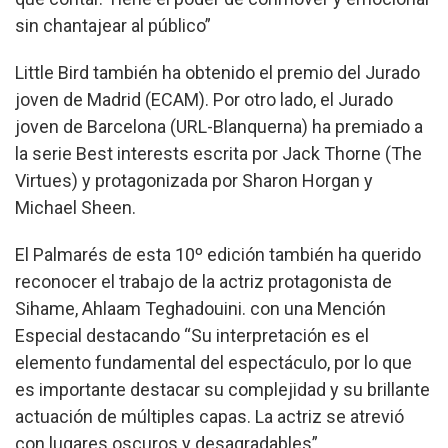
sin chantajear al público”
Little Bird también ha obtenido el premio del Jurado
joven de Madrid (ECAM). Por otro lado, el Jurado
joven de Barcelona (URL-Blanquerna) ha premiado a
la serie Best interests escrita por Jack Thorne (The
Virtues) y protagonizada por Sharon Horgan y
Michael Sheen.
El Palmarés de esta 10º edición también ha querido
reconocer el trabajo de la actriz protagonista de
Sihame, Ahlaam Teghadouini. con una Mención
Especial destacando “Su interpretación es el
elemento fundamental del espectáculo, por lo que
es importante destacar su complejidad y su brillante
actuación de múltiples capas. La actriz se atrevió
con lugares oscuros y desagradables”.