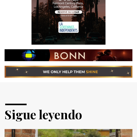
Sigue leyendo