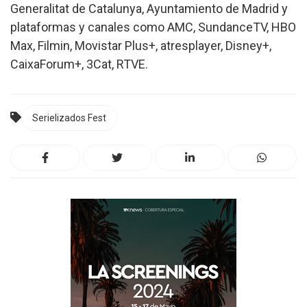
Generalitat de Catalunya, Ayuntamiento de Madrid y
plataformas y canales como AMC, SundanceTV, HBO
Max, Filmin, Movistar Plus+, atresplayer, Disney+,
CaixaForum+, 3Cat, RTVE.
Serielizados Fest