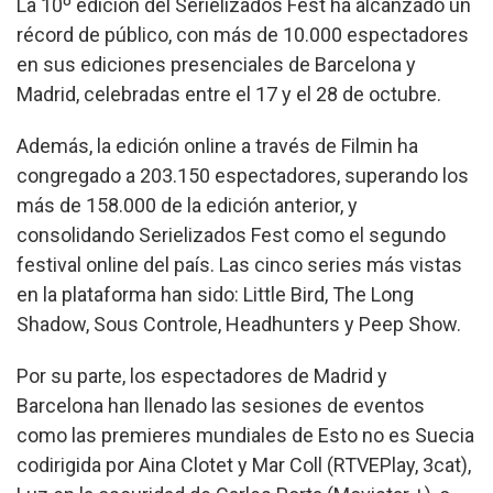
La 10º edición del Serielizados Fest ha alcanzado un
récord de público, con más de 10.000 espectadores
en sus ediciones presenciales de Barcelona y
Madrid, celebradas entre el 17 y el 28 de octubre.
Además, la edición online a través de Filmin ha
congregado a 203.150 espectadores, superando los
más de 158.000 de la edición anterior, y
consolidando Serielizados Fest como el segundo
festival online del país. Las cinco series más vistas
en la plataforma han sido: Little Bird, The Long
Shadow, Sous Controle, Headhunters y Peep Show.
Por su parte, los espectadores de Madrid y
Barcelona han llenado las sesiones de eventos
como las premieres mundiales de Esto no es Suecia
codirigida por Aina Clotet y Mar Coll (RTVEPlay, 3cat),