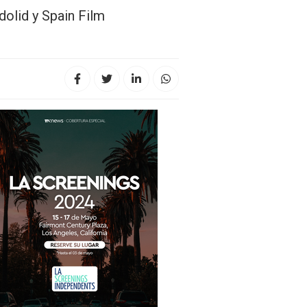
dolid y Spain Film