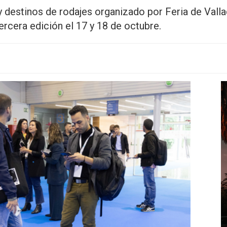
y destinos de rodajes organizado por Feria de Valla
rcera edición el 17 y 18 de octubre.