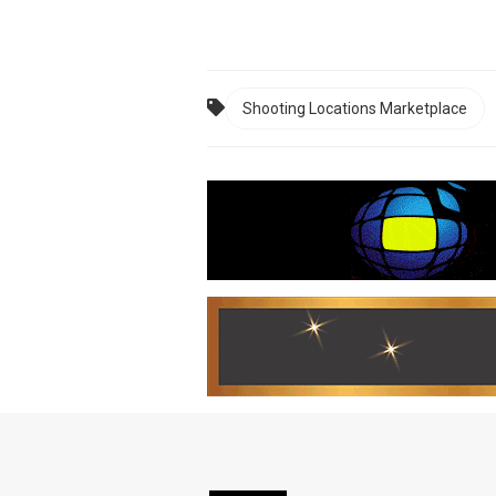
Shooting Locations Marketplace