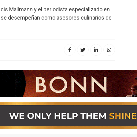
ncis Mallmann y el periodista especializado en
 se desempeñan como asesores culinarios de