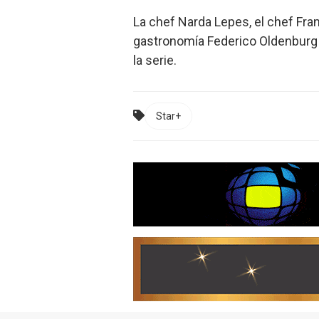
La chef Narda Lepes, el chef Fra
gastronomía Federico Oldenburg
la serie.
Star+