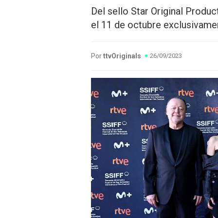
Del sello Star Original Produ
el 11 de octubre exclusivame
Por
ttvOriginals
26/09/2023