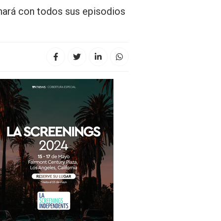
enará con todos sus episodios