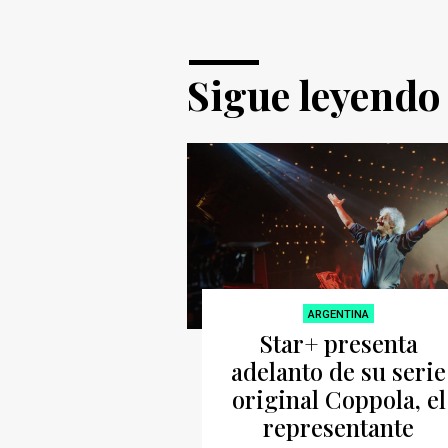
Sigue leyendo
ARGENTINA
Star+ presenta
adelanto de su serie
original Coppola, el
representante