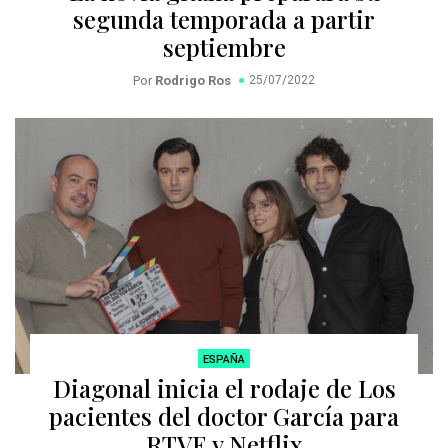
segunda temporada a partir
septiembre
Por
Rodrigo Ros
25/07/2022
ESPAÑA
Diagonal inicia el rodaje de Los
pacientes del doctor García para
RTVE y Netflix