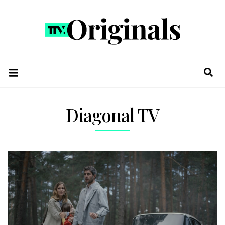
Diagonal TV