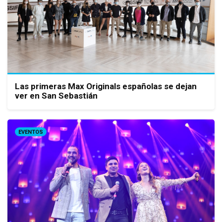
Las primeras Max Originals españolas se dejan
ver en San Sebastián
EVENTOS