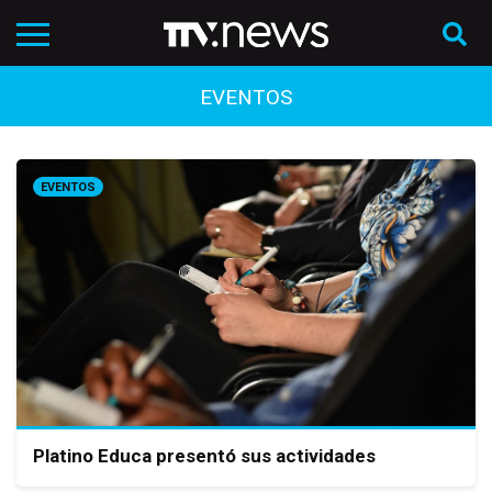
EVENTOS
EVENTOS
Platino Educa presentó sus actividades