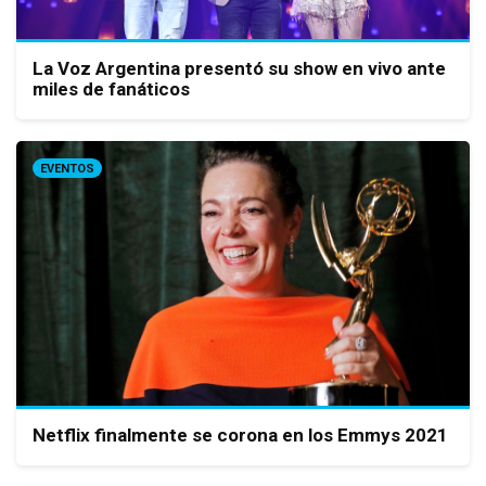
La Voz Argentina presentó su show en vivo ante
miles de fanáticos
EVENTOS
Netflix finalmente se corona en los Emmys 2021