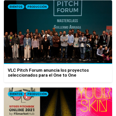
EVENTOS
PRODUCCIÓN
VLC Pitch Forum anuncia los proyectos
seleccionados para el One to One
EVENTOS
PRODUCCIÓN