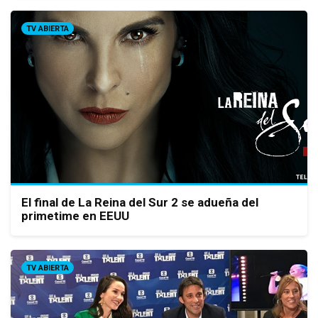
TV ABIERTA
El final de La Reina del Sur 2 se adueña del
primetime en EEUU
TV ABIERTA