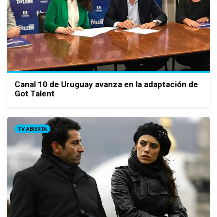
Canal 10 de Uruguay avanza en la adaptación de
Got Talent
TV ABIERTA