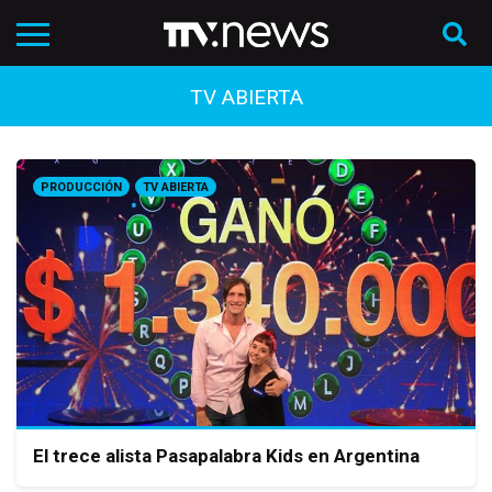
TV ABIERTA
PRODUCCIÓN
TV ABIERTA
El trece alista Pasapalabra Kids en Argentina