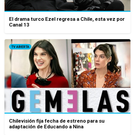
El drama turco Ezel regresa a Chile, esta vez por
Canal 13
TV ABIERTA
Chilevisión fija fecha de estreno para su
adaptación de Educando a Nina