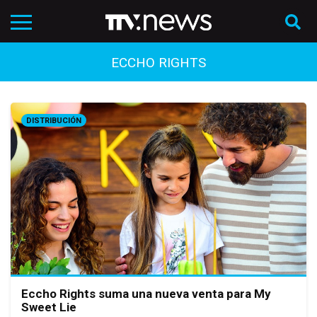
ECCHO RIGHTS
DISTRIBUCIÓN
Eccho Rights suma una nueva venta para My
Sweet Lie