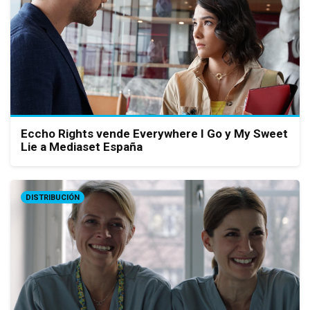
Eccho Rights vende Everywhere I Go y My Sweet
Lie a Mediaset España
DISTRIBUCIÓN