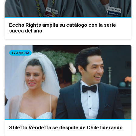
Eccho Rights amplía su catálogo con la serie
sueca del año
TV ABIERTA
Stiletto Vendetta se despide de Chile liderando