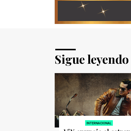
Sigue leyendo
INTERNACIONAL