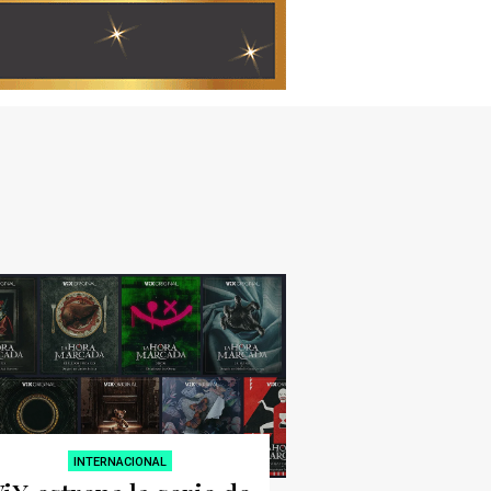
INTERNACIONAL