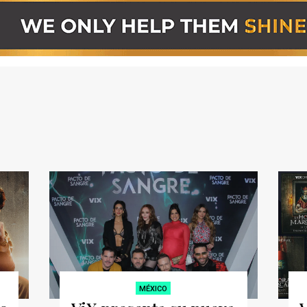
MÉXICO