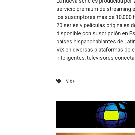
La nueva serie es producida por 
servicio premium de streaming e
los suscriptores más de 10,000 
70 series y películas originales 
disponible con suscripción en Es
países hispanohablantes de Latin
ViX en diversas plataformas de 
inteligentes, televisores conecta
ViX+